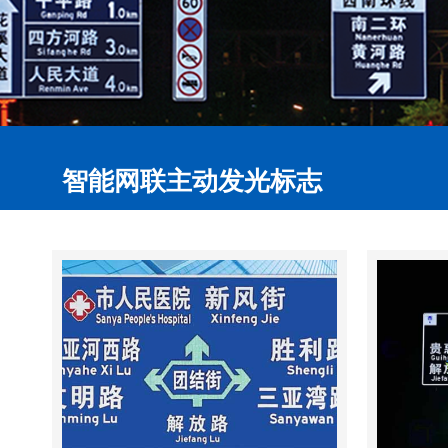
智能网联主动发光标志