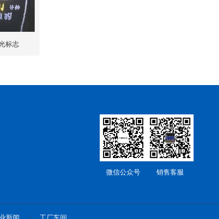
光标志
微信公众号
销售客服
业新闻
工厂车间