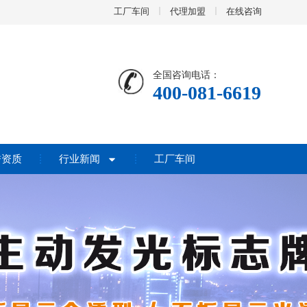
工厂车间
代理加盟
在线咨询
全国咨询电话：
400-081-6619
誉资质
行业新闻
工厂车间