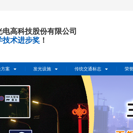
光电高科技股份有限公司
学技术进步奖
！
决方案
发光设施
传统交通标志
荣