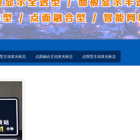
型主动发光标志
点面融合主动发光标志
点阵型主动发光标志