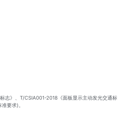
标志》、T/CSIA001-2018《面板显示主动发光交通标
准要求)。