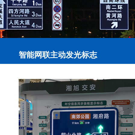
智能网联主动发光标志