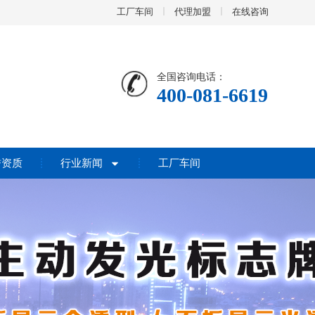
工厂车间
代理加盟
在线咨询
全国咨询电话：
400-081-6619
誉资质
行业新闻
工厂车间