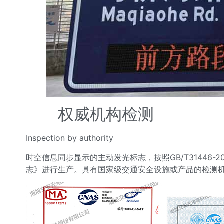
权威机构检测
Inspection by authority
时空信息同步显示的主动发光标志，按照GB/T31446-20
志》进行生产。具有国家级交通安全设施或产品的检测机