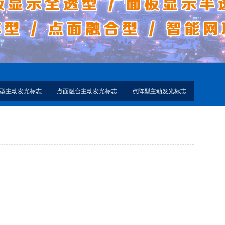
型主动发光标志
点面融合主动发光标志
点阵型主动发光标志