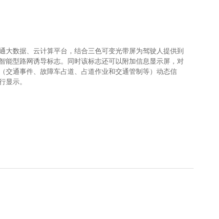
通大数据、云计算平台，结合三色可变光带屏为驾驶人提供到
智能型路网诱导标志。同时该标志还可以附加信息显示屏，对
（交通事件、故障车占道、占道作业和交通管制等）动态信
行显示。