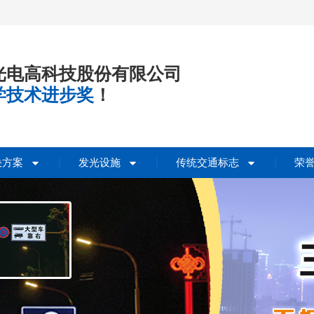
光电高科技股份有限公司
学技术进步奖
！
决方案
发光设施
传统交通标志
荣