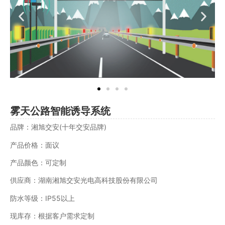
雾天公路智能诱导系统
品牌：湘旭交安(十年交安品牌)
产品价格：面议
产品颜色：可定制
供应商：湖南湘旭交安光电高科技股份有限公司
防水等级：IP55以上
现库存：根据客户需求定制