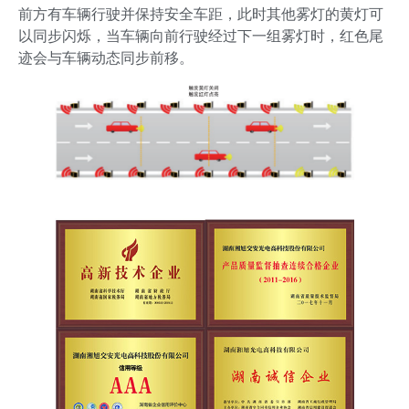
前方有车辆行驶并保持安全车距，此时其他雾灯的黄灯可
以同步闪烁，当车辆向前行驶经过下一组雾灯时，红色尾
迹会与车辆动态同步前移。