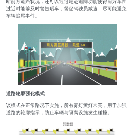
断前方道路状况，还可以通过尾迹追踪功能使得前方车距
过近时能够及时警告后车，督促驾驶员减速，尽可能避免
车辆追尾事件。
道路轮廓强化模式
该模式在正常路况下实施，所有雾灯黄灯常亮，用于加强
道路的轮廓指示，防止车辆与隔离设施发生碰撞。