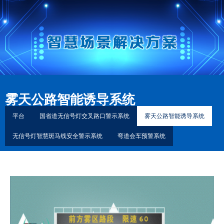
雾天公路智能诱导系统
平台
国省道无信号灯交叉路口警示系统
雾天公路智能诱导系统
无信号灯智慧斑马线安全警示系统
弯道会车预警系统