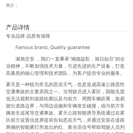
简介：
产品详情
专业品牌 品质有保障
Famous brand, Quality guarantee
湘旭交安 ，我们一直秉承“湘德益彰，旭日始旦”的企
业精神，不断加强技术力量，引进先进的生产设备，打造
高素质的核心管理和技术团队，为客户提供专业的服务。
雾天是一种较为常见的恶劣天气，也是造成高速公路恶性
交通事故的主要原因之一。当驾驶员进入雾区，因能见度
低无法观察到道路轮廓以及与前方、周围车辆距离，急易
驶出道路边界，与周边设施和车辆发生碰撞，或与前方车
辆发生追尾等交通事故。雾天公路智能诱导系统通过在雾
区前方设置信息屏提前告知恶劣天气，并通过安装在道路
两侧的智能雾灯所发出的红、黄光语信号帮助驾驶人员判