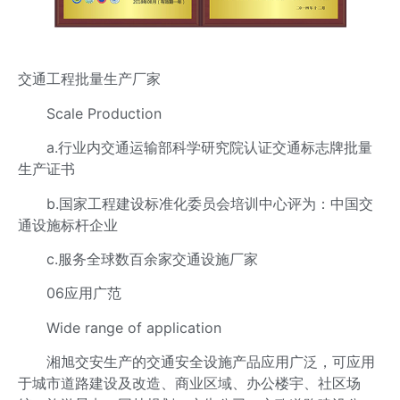
交通工程批量生产厂家
Scale Production
a.行业内交通运输部科学研究院认证交通标志牌批量
生产证书
b.国家工程建设标准化委员会培训中心评为：中国交
通设施标杆企业
c.服务全球数百余家交通设施厂家
06应用广范
Wide range of application
湘旭交安生产的交通安全设施产品应用广泛，可应用
于城市道路建设及改造、商业区域、办公楼宇、社区场