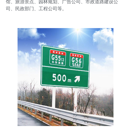
馆、旅游景点、园林规划、广告公司、市政道路建设公
司、民政部门、工程公司等。