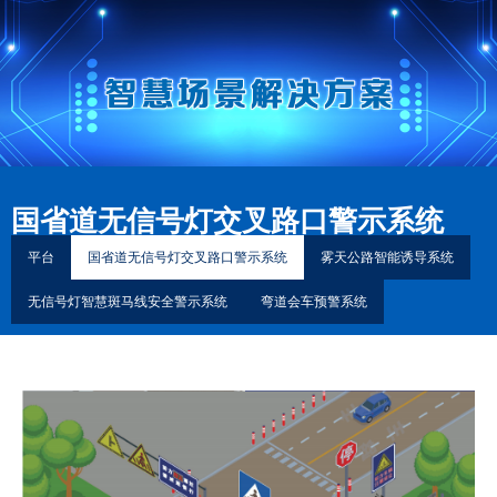
国省道无信号灯交叉路口警示系统
平台
国省道无信号灯交叉路口警示系统
雾天公路智能诱导系统
无信号灯智慧斑马线安全警示系统
弯道会车预警系统