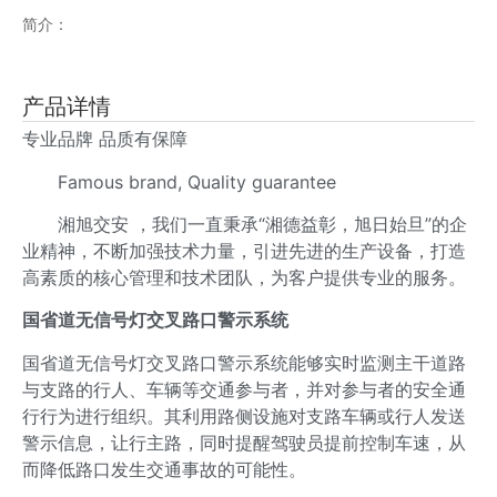
简介：
产品详情
专业品牌 品质有保障
Famous brand, Quality guarantee
湘旭交安 ，我们一直秉承“湘德益彰，旭日始旦”的企
业精神，不断加强技术力量，引进先进的生产设备，打造
高素质的核心管理和技术团队，为客户提供专业的服务。
国省道无信号灯交叉路口警示系统
国省道无信号灯交叉路口警示系统能够实时监测主干道路
与支路的行人、车辆等交通参与者，并对参与者的安全通
行行为进行组织。其利用路侧设施对支路车辆或行人发送
警示信息，让行主路，同时提醒驾驶员提前控制车速，从
而降低路口发生交通事故的可能性。