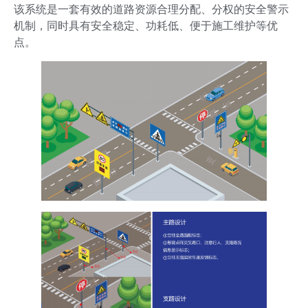
该系统是一套有效的道路资源合理分配、分权的安全警示
机制，同时具有安全稳定、功耗低、便于施工维护等优
点。