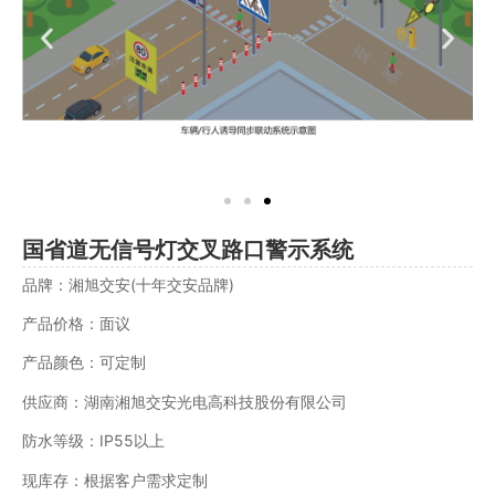
国省道无信号灯交叉路口警示系统
品牌：湘旭交安(十年交安品牌)
产品价格：面议
产品颜色：可定制
供应商：湖南湘旭交安光电高科技股份有限公司
防水等级：IP55以上
现库存：根据客户需求定制