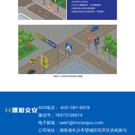
400电话： 400-081-6619
微信号：18973128614
电子邮箱：
sale1@hnxiangxu.com
公司地址：湖南省长沙市望城区经开区赤岗路与