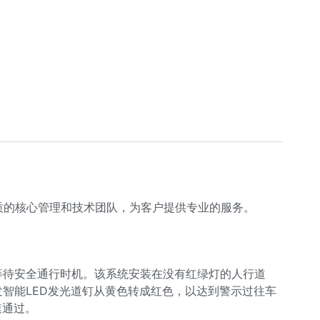
质的核心管理和技术团队，为客户提供专业的服务。
等待安全通行时机。该系统安装在没有红绿灯的人行道
智能LED发光道钉从黄色转成红色，以达到警示过往车
速通过。