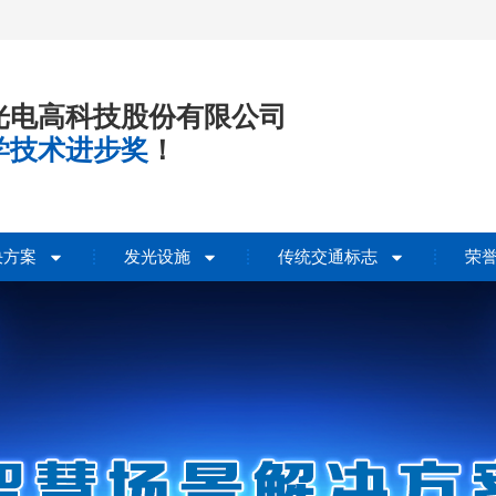
光电高科技股份有限公司
学技术进步奖
！
决方案
发光设施
传统交通标志
荣