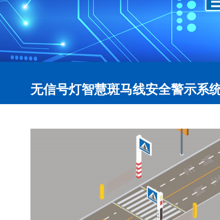
无信号灯智慧斑马线安全警示系