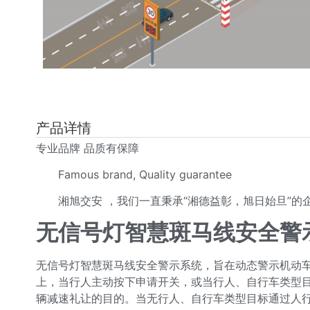
产品详情
专业品牌 品质有保障
Famous brand, Quality guarantee
湘旭交安 ，我们一直秉承“湘德益彰，旭日始旦”的
无信号灯智慧斑马线安全警
无信号灯智慧斑马线安全警示系统，旨在动态警示机动
上，当行人主动按下申请开关，或当行人、自行车类型目
辆减速礼让的目的。当无行人、自行车类型目标通过人行