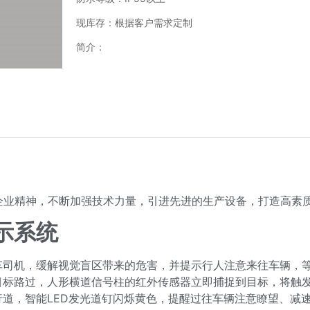
现库存：根据客户需求定制
简介：
企业精神，不断加强技术力量，引进先进的生产设备，打造高素
示系统
车司机，缓解视觉盲区带来的危害，并提示行人注意来往车辆，
标路过，人形横道信号柱的红外传感器立即捕捉到目标，将触发
道，智能LED发光道钉闪烁黄色，提醒过往车辆注意瞭望、减