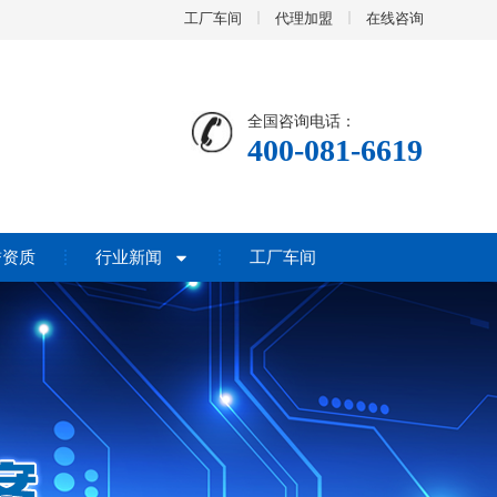
工厂车间
代理加盟
在线咨询
全国咨询电话：
400-081-6619
誉资质
行业新闻
工厂车间