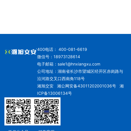
400电话： 400-081-6619
微信号：18973128614
电子邮箱：
sale1@hnxiangxu.com
公司地址：湖南省长沙市望城区经开区赤岗路与
沿河路交叉口西南角118号
湘旭交安
湘公网安备43011202001036号
湘
ICP备13006134号