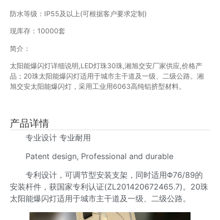
防水等级：IP55及以上(可根据客户要求定制)
现库存：10000套
简介：
太阳能爆闪灯详细说明,LED灯珠30珠,湘旭交安厂家供应,价格产
品；20珠太阳能爆闪灯适用于城市主干道及一级、二级公路。湘
旭交安太阳能爆闪灯，采用工业用6063高纯铝挤型材料。
产品详情
专业设计 专业耐用
Patent design, Professional and durable
专利设计，可调节型安装支架，同时适用Φ76/89的
安装杆件，获国家专利认证(ZL201420672465.7)。20珠
太阳能爆闪灯适用于城市主干道及一级、二级公路。