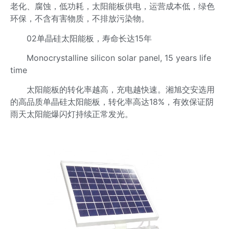
老化、腐蚀，低功耗，太阳能板供电，运营成本低，绿色
环保，不含有害物质，不排放污染物。
02单晶硅太阳能板，寿命长达15年
Monocrystalline silicon solar panel, 15 years life
time
太阳能板的转化率越高，充电越快速。湘旭交安选用
的高品质单晶硅太阳能板，转化率高达18%，有效保证阴
雨天太阳能爆闪灯持续正常发光。