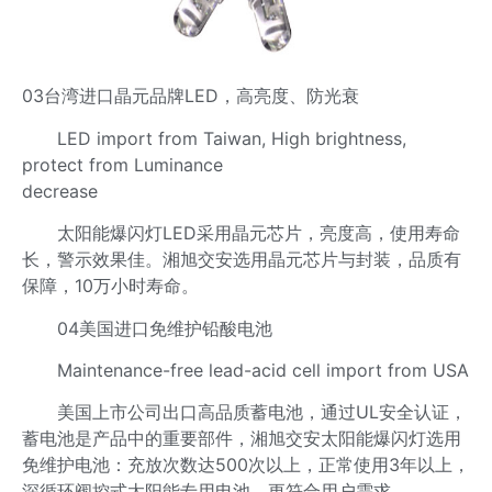
03台湾进口晶元品牌LED，高亮度、防光衰
LED import from Taiwan, High brightness,
protect from Luminance
decrease
太阳能爆闪灯LED采用晶元芯片，亮度高，使用寿命
长，警示效果佳。湘旭交安选用晶元芯片与封装，品质有
保障，10万小时寿命。
04美国进口免维护铅酸电池
Maintenance-free lead-acid cell import from USA
美国上市公司出口高品质蓄电池，通过UL安全认证，
蓄电池是产品中的重要部件，湘旭交安太阳能爆闪灯选用
免维护电池：充放次数达500次以上，正常使用3年以上，
深循环阀控式太阳能专用电池，更符合用户需求。