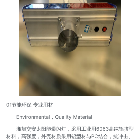
01节能环保 专业用材
Environmental，Quality Material
湘旭交安太阳能爆闪灯，采用工业用6063高纯铝挤型
材料，高强度，外壳材质采用铝型材与PC结合，抗冲击、