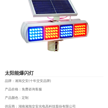
太阳能爆闪灯
品牌：湘旭交安(十年交安品牌)
产品价格：免费咨询客服
产品颜色：定制
供应商：湖南湘旭交安光电高科技股份有限公司