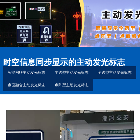
时空信息同步显示的主动发光标志
智能网联主动发光标志
半透型主动发光标志
全透型主动发光标志
点面融合主动发光标志
点阵型主动发光标志