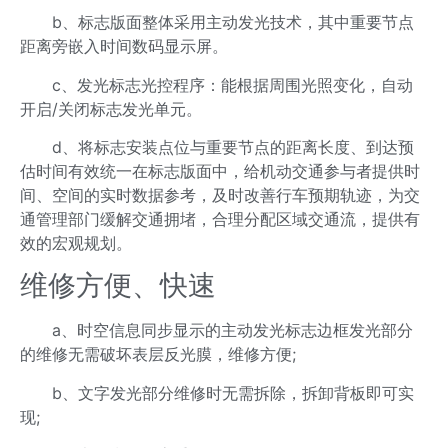
b、标志版面整体采用主动发光技术，其中重要节点
距离旁嵌入时间数码显示屏。
c、发光标志光控程序：能根据周围光照变化，自动
开启/关闭标志发光单元。
d、将标志安装点位与重要节点的距离长度、到达预
估时间有效统一在标志版面中，给机动交通参与者提供时
间、空间的实时数据参考，及时改善行车预期轨迹，为交
通管理部门缓解交通拥堵，合理分配区域交通流，提供有
效的宏观规划。
维修方便、快速
a、时空信息同步显示的主动发光标志边框发光部分
的维修无需破坏表层反光膜，维修方便;
b、文字发光部分维修时无需拆除，拆卸背板即可实
现;