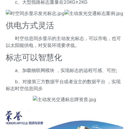
c、大型指路标志重量在20KG±2KG
供电方式灵活
时空信息同步显示的主动发光标志，可以市电，也可
以太阳能供电，对安装环境要求低。
标志可以智慧化
a、加载物联网模块 ，实现标志的远程可感、可控;
b、对接第三方数据平台或者业主的数据平台 ，实现
标志时空信息同步