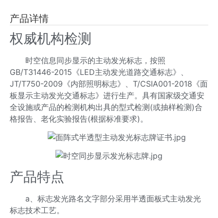
产品详情
权威机构检测
时空信息同步显示的主动发光标志，按照
GB/T31446-2015《LED主动发光道路交通标志》、
JT/T750-2009《内部照明标志》、T/CSIA001-2018《面
板显示主动发光交通标志》进行生产。具有国家级交通安
全设施或产品的检测机构出具的型式检测(或抽样检测)合
格报告、老化实验报告(根据标准要求)。
产品特点
a、标志发光路名文字部分采用半透面板式主动发光
标志技术工艺。