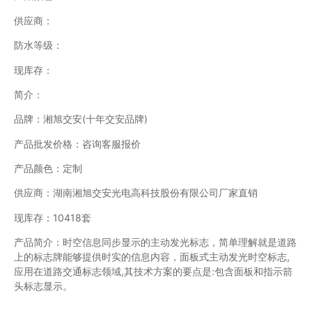
供应商：
防水等级：
现库存：
简介：
品牌：湘旭交安(十年交安品牌)
产品批发价格：咨询客服报价
产品颜色：定制
供应商：湖南湘旭交安光电高科技股份有限公司厂家直销
现库存：10418套
产品简介：时空信息同步显示的主动发光标志，简单理解就是道路
上的标志牌能够提供时实的信息内容，面板式主动发光时空标志,
应用在道路交通标志领域,其技术方案的要点是:包含面板和指示箭
头标志显示。