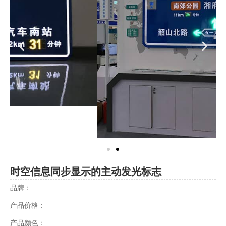
时空信息同步显示的主动发光标志
品牌：
产品价格：
产品颜色：