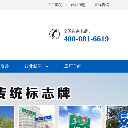
工厂车间
代理加盟
在线咨询
全国咨询电话：
400-081-6619
誉资质
行业新闻
工厂车间