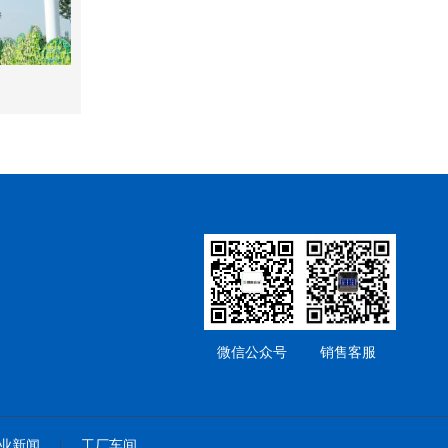
微信公众号
销售客服
业新闻
工厂车间