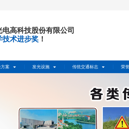
光电高科技股份有限公司
学技术进步奖
！
决方案
发光设施
传统交通标志
荣