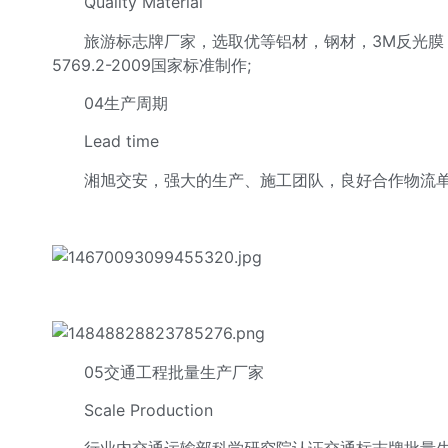
Quality Material
旅游标志牌厂家，选取优等铝材，钢材，3M反光膜，行业
5769.2-2009国家标准制作;
04生产周期
Lead time
湘旭交安，强大的生产、施工团队，良好合作物流单位，确
05交通工程批量生产厂家
Scale Production