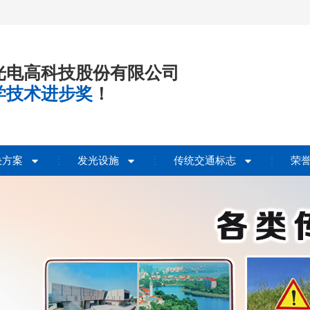
光电高科技股份有限公司
学技术进步奖
！
决方案
发光设施
传统交通标志
荣