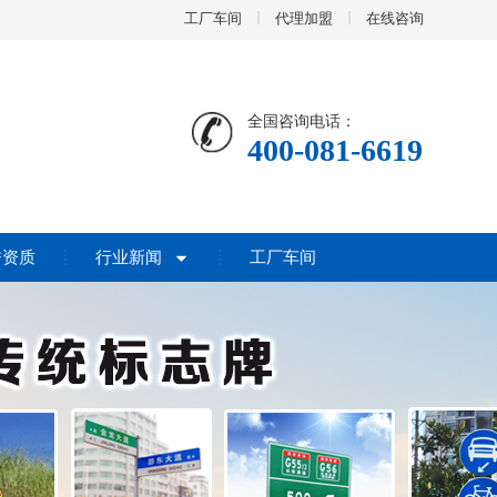
工厂车间
代理加盟
在线咨询
全国咨询电话：
400-081-6619
誉资质
行业新闻
工厂车间