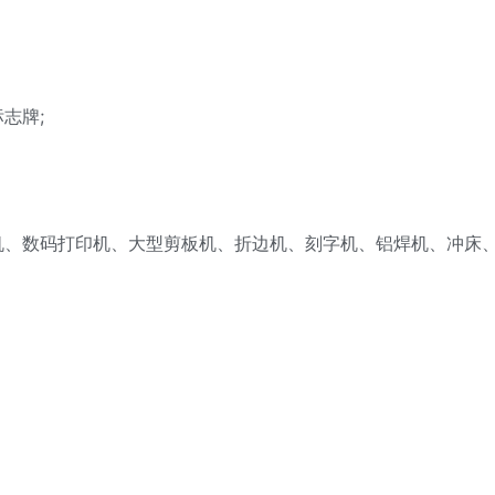
志牌;
数码打印机、大型剪板机、折边机、刻字机、铝焊机、冲床、