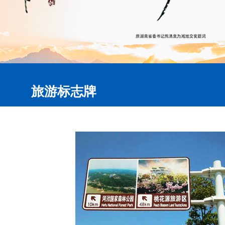
旅游标志牌