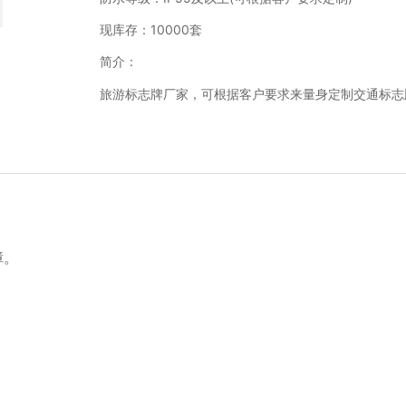
现库存：10000套
简介：
旅游标志牌厂家，可根据客户要求来量身定制交通标志
障。