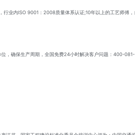
内ISO 9001：2008质量体系认证;10年以上的工艺师傅
保生产周期，全国免费24小时解决客户问题：400-081-6