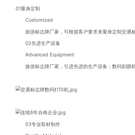
01量身定制
Customized
旅游标志牌厂家，可根据客户要求来量身定制交通标
02先进生产设备
Advanced Equipment
旅游标志牌厂家，引进先进的生产设备：数码刻膜机、
03专业取材制作