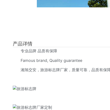
产品详情
专业品牌 品质有保障
Famous brand, Quality guarantee
湘旭交安，旅游标志牌厂家，质量可靠，品质有保