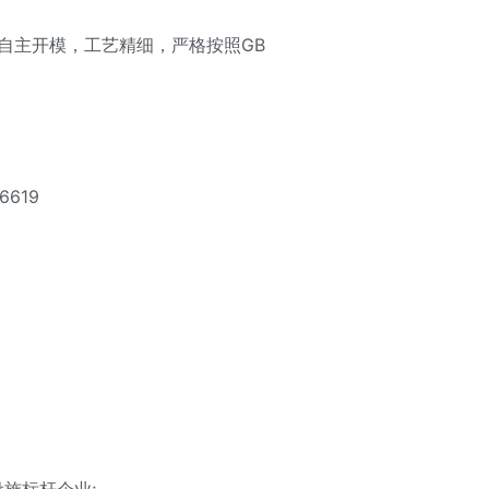
，自主开模，工艺精细，严格按照GB
619