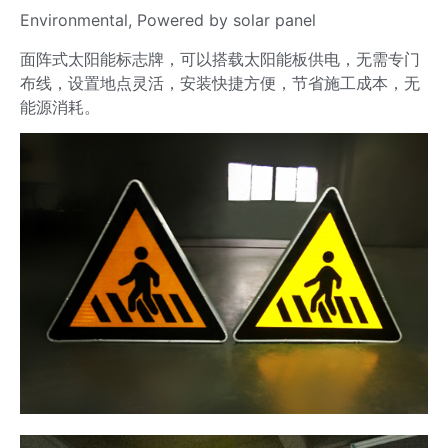
Environmental, Powered by solar panel
面阵式太阳能标志牌，可以搭载太阳能板供电，无需专门
布线，设置地点灵活，安装快捷方便，节省施工成本，无
能源消耗。