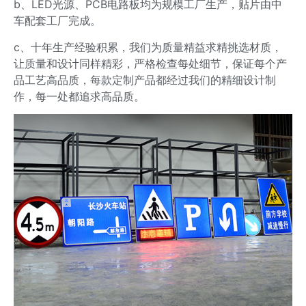
b、LED光源、PCB电路板均为规模工厂生产，贴片由中
车配套工厂完成。
c、十年生产经验积累，我们为质量精益求精挑选材质，
让质量和设计同样精彩，严格检查每处细节，保证每个产
品工艺高品质，每款定制产品都经过我们的精细设计制
作，每一处都追求高品质。