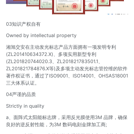
03知识产权自有
Owned by intellectual property
湘旭交安在主动发光标志产品方面拥有一项发明专利
(ZL201410634372.X)、多项实用新型专利
(ZL201820744020.3、ZL201821783501.1、
ZL201821784876.X等)及多项主动发光标志管控维的软件
著作权证书，通过了ISO9001、ISO14001、OHSAS18001
三大体系认证。
04严谨的品质
Strictly in quality
a、面阵式太阳能标志牌，采用反光膜使用3M 品牌，确保
良好的逆反射性能，为3M 数码电刻金牌加工商;