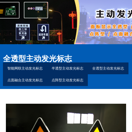
全透型主动发光标志
智能网联主动发光标志
半透型主动发光标志
全透型主动发光标志
点面融合主动发光标志
点阵型主动发光标志