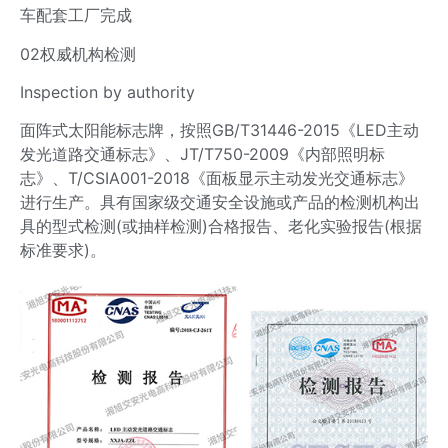
车配套工厂完成
02权威机构检测
Inspection by authority
面阵式太阳能标志牌，按照GB/T31446-2015《LED主动
发光道路交通标志》、JT/T750-2009《内部照明标
志》、T/CSIA001-2018《面板显示主动发光交通标志》
进行生产。具有国家级交通安全设施或产品的检测机构出
具的型式检测(或抽样检测)合格报告、老化实验报告(根据
标准要求)。