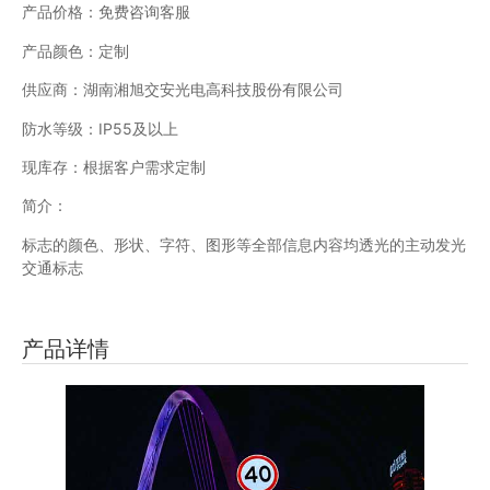
产品价格：免费咨询客服
产品颜色：定制
供应商：湖南湘旭交安光电高科技股份有限公司
防水等级：IP55及以上
现库存：根据客户需求定制
简介：
标志的颜色、形状、字符、图形等全部信息内容均透光的主动发光
交通标志
产品详情