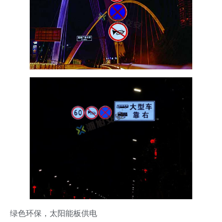
绿色环保，太阳能板供电