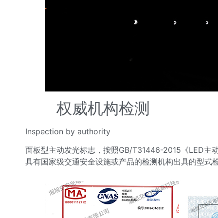
权威机构检测
Inspection by authority
面板型主动发光标志，按照GB/T31446-2015《LED
具有国家级交通安全设施或产品的检测机构出具的型式检