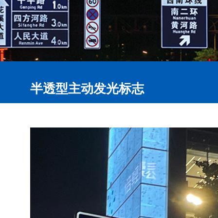
半透型主动发光标志