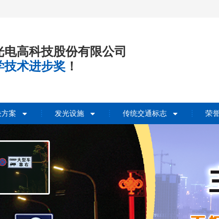
光电高科技股份有限公司
学技术进步奖
！
决方案
发光设施
传统交通标志
荣