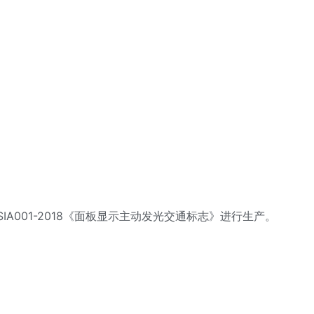
CSIA001-2018《面板显示主动发光交通标志》进行生产。