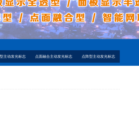
型主动发光标志
点面融合主动发光标志
点阵型主动发光标志