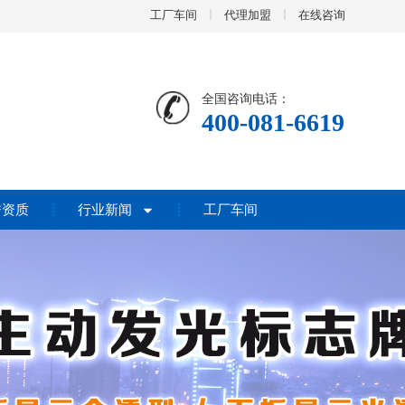
工厂车间
代理加盟
在线咨询
全国咨询电话：
400-081-6619
誉资质
行业新闻
工厂车间