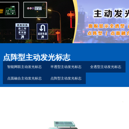
点阵型主动发光标志
智能网联主动发光标志
半透型主动发光标志
全透型主动发光标志
点面融合主动发光标志
点阵型主动发光标志