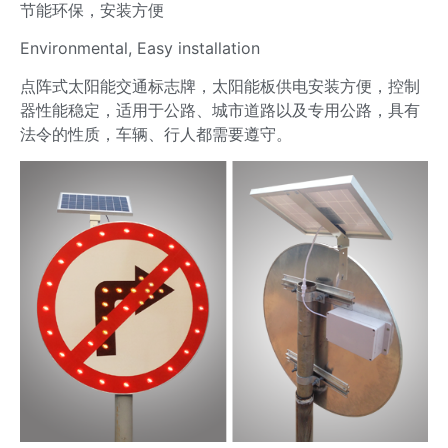
节能环保，安装方便
Environmental, Easy installation
点阵式太阳能交通标志牌，太阳能板供电安装方便，控制
器性能稳定，适用于公路、城市道路以及专用公路，具有
法令的性质，车辆、行人都需要遵守。