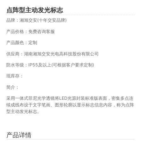
点阵型主动发光标志
品牌：湘旭交安(十年交安品牌)
产品价格：免费咨询客服
产品颜色：定制
供应商：湖南湘旭交安光电高科技股份有限公司
防水等级：IP55及以上(可根据客户要求定制)
现库存：
简介：
采用一体式菲尼光学透镜将LED光源封装标准版表面，密集多点连
续成线布设于文字笔画、图形轮廓以显示标志信息内容，称为点阵
型主动发光标志。
产品详情