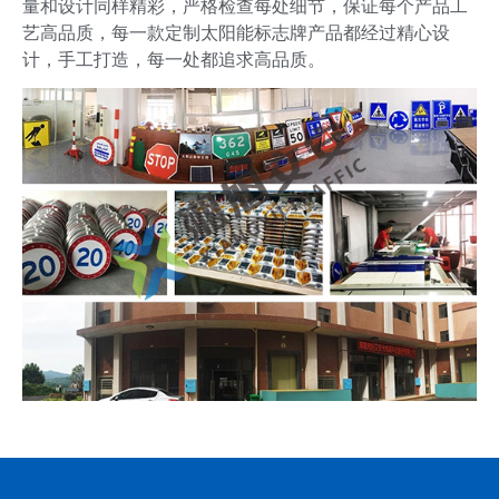
量和设计同样精彩，严格检查每处细节，保证每个产品工
艺高品质，每一款定制太阳能标志牌产品都经过精心设
计，手工打造，每一处都追求高品质。