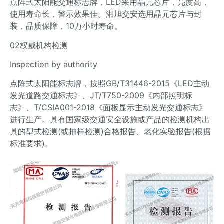
点阵式太阳能交通标志牌，LED采用晶元芯片，亮度高，
使用寿命长，警示效果佳。湘旭交安选用晶元芯片与封
装，品质保障，10万小时寿命。
02权威机构检测
Inspection by authority
点阵式太阳能标志牌，按照GB/T31446-2015《LED主动
发光道路交通标志》、JT/T750-2009《内部照明标
志》、T/CSIA001-2018《面板显示主动发光交通标志》
进行生产。具有国家级交通安全设施或产品的检测机构出
具的型式检测(或抽样检测)合格报告、老化实验报告(根据
标准要求)。