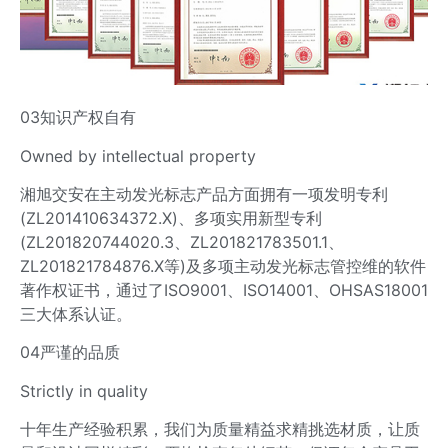
03知识产权自有
Owned by intellectual property
湘旭交安在主动发光标志产品方面拥有一项发明专利
(ZL201410634372.X)、多项实用新型专利
(ZL201820744020.3、ZL201821783501.1、
ZL201821784876.X等)及多项主动发光标志管控维的软件
著作权证书，通过了ISO9001、ISO14001、OHSAS18001
三大体系认证。
04严谨的品质
Strictly in quality
十年生产经验积累，我们为质量精益求精挑选材质，让质