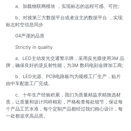
a、加载物联网模块 ，实现标志的远程可感、可控;
b、对接第三方数据平台或者业主的数据平台 ，实现
标志时空信息同步
04严谨的品质
Strictly in quality
a、LED主动发光交通警示牌，采用反光膜使用3M 品
牌，确保良好的逆反射性能，为3M 数码电刻金牌加工商;
b、LED光源、PCB电路板均为规模工厂生产，贴片
由中车配套工厂完成。
c、十年生产经验积累，我们为质量精益求精挑选材
质，让质量和设计同样精彩，严格检查每处细节，保证每
个产品工艺水准，每个定制产品都经过我们精心设计，每
一处都追求高品质。