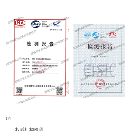
01
权威机构检测