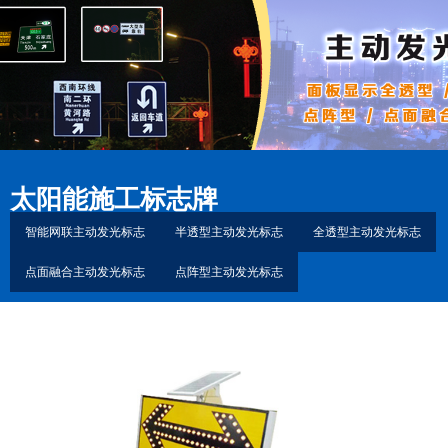
太阳能施工标志牌
智能网联主动发光标志
半透型主动发光标志
全透型主动发光标志
点面融合主动发光标志
点阵型主动发光标志