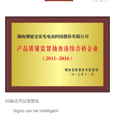
03标志可以智慧化
Signs can be intelligent