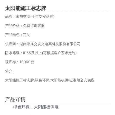
太阳能施工标志牌
品牌：湘旭交安(十年交安品牌)
产品价格：免费咨询客服
产品颜色：定制
供应商：湖南湘旭交安光电高科技股份有限公司
防水等级：IP55及以上(可根据客户要求定制)
现库存：10000套
简介：
太阳能施工标志牌,绿色环保,太阳能板供电,湘旭交安供应
产品详情
绿色环保，太阳能板供电