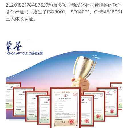
ZL201821784876.X等)及多项主动发光标志管控维的软件
著作权证书，通过了ISO9001、ISO14001、OHSAS18001
三大体系认证。