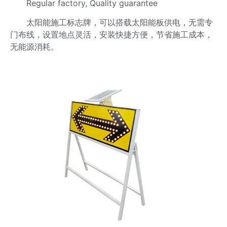
Regular factory, Quality guarantee
太阳能施工标志牌，可以搭载太阳能板供电，无需专
门布线，设置地点灵活，安装快捷方便，节省施工成本，
无能源消耗。