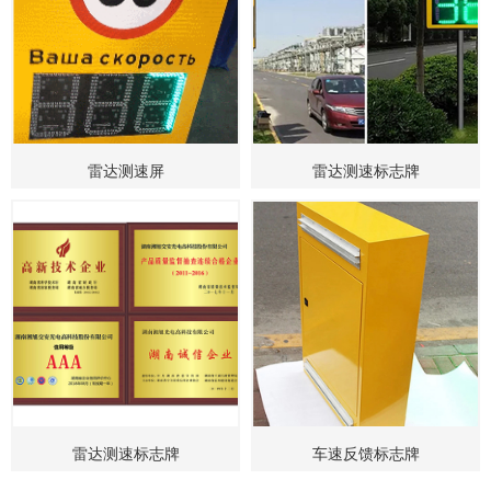
雷达测速屏
雷达测速标志牌
雷达测速标志牌
车速反馈标志牌