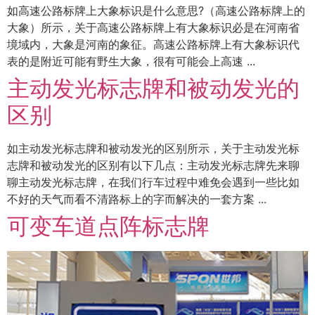
如高速公路标牌上大象标识是什么意思?（高速公路标牌上的
大象）所示，关于高速公路标牌上有大象标识必是在河南省
境域内，大象是河南的象征。高速公路标牌上有大象标识代
表的是附近可能有野生大象，很有可能会上高速 ...
主动发光标志牌和被动发光的
区别
如主动发光标志牌和被动发光的区别所示，关于主动发光标
志牌和被动发光的区别有以下几点：主动发光标志牌先来聊
聊主动发光标志牌，在我们行车过程中难免会遇到一些比如
不好的天气而看不清路标上的字而解决的一套方案 ...
可变车道点阵标志牌