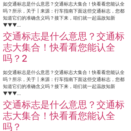
如交通标志是什么意思？交通标志大集合！快看看您能认全
吗？所示，关于┃来源：行车指南下面这些交通标志，您都
知道它们的准确含义吗？接下来，咱们就一起温故知新
▼▼▼…
交通标志是什么意思？交通标
志大集合！快看看您能认全
吗？2
如交通标志是什么意思？交通标志大集合！快看看您能认全
吗？所示，关于┃来源：行车指南下面这些交通标志，您都
知道它们的准确含义吗？接下来，咱们就一起温故知新
▼▼▼…
交通标志是什么意思？交通标
志大集合！快看看您能认全
吗？