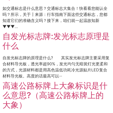
如交通标志是什么意思？交通标志大集合！快看看您能认全
吗？所示，关于┃来源：行车指南下面这些交通标志，您都
知道它们的准确含义吗？接下来，咱们就一起温故知新
▼▼▼…
自发光标志牌:发光标志原理是
什么
自发光标志牌的原理是什么? 其实发光标志牌主要采用复
合材料导光板，透光率超90%，发光均匀无暗斑灯光更柔和
的方式，光源材料都是用高色温低功耗冷光源贴片LED复合
材料导光板。高度的话最高可以···
高速公路标牌上大象标识是什
么意思?（高速公路标牌上的
大象）