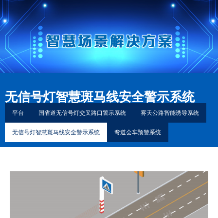
无信号灯智慧斑马线安全警示系统
平台
国省道无信号灯交叉路口警示系统
雾天公路智能诱导系统
无信号灯智慧斑马线安全警示系统
弯道会车预警系统