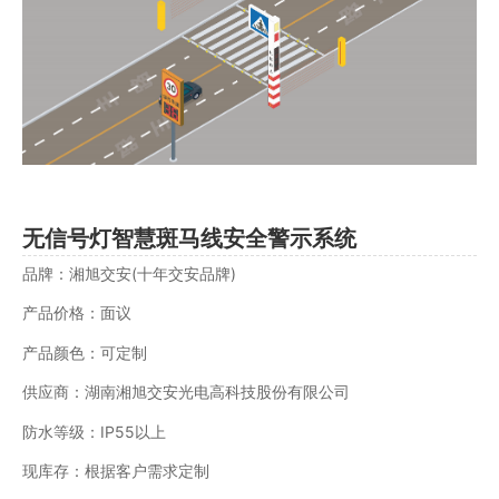
无信号灯智慧斑马线安全警示系统
品牌：湘旭交安(十年交安品牌)
产品价格：面议
产品颜色：可定制
供应商：湖南湘旭交安光电高科技股份有限公司
防水等级：IP55以上
现库存：根据客户需求定制