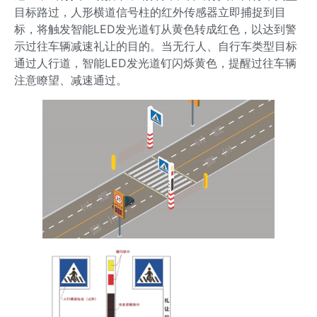
目标路过，人形横道信号柱的红外传感器立即捕捉到目
标，将触发智能LED发光道钉从黄色转成红色，以达到警
示过往车辆减速礼让的目的。当无行人、自行车类型目标
通过人行道，智能LED发光道钉闪烁黄色，提醒过往车辆
注意瞭望、减速通过。