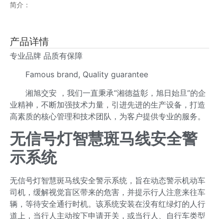
简介：
产品详情
专业品牌 品质有保障
Famous brand, Quality guarantee
湘旭交安 ，我们一直秉承“湘德益彰，旭日始旦”的企
业精神，不断加强技术力量，引进先进的生产设备，打造
高素质的核心管理和技术团队，为客户提供专业的服务。
无信号灯智慧斑马线安全警
示系统
无信号灯智慧斑马线安全警示系统，旨在动态警示机动车
司机，缓解视觉盲区带来的危害，并提示行人注意来往车
辆，等待安全通行时机。该系统安装在没有红绿灯的人行
道上，当行人主动按下申请开关，或当行人、自行车类型