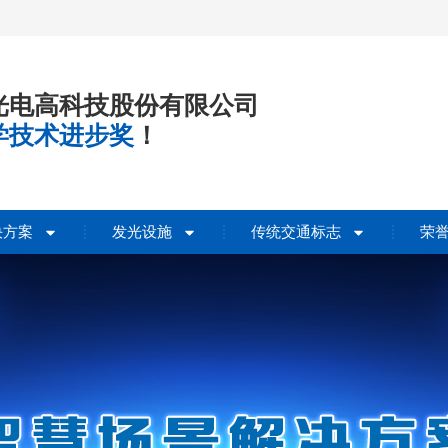
光电高科技股份有限公司
学技术进步奖
！
决方案
发光设施
传统交通标志
荣