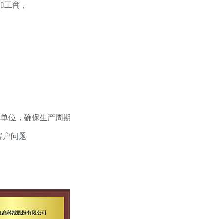
加工商，
单位，确保生产周期
客户问题