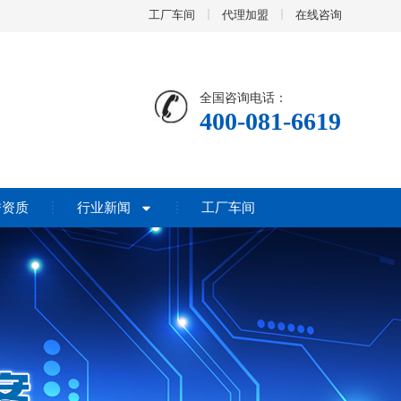
工厂车间
代理加盟
在线咨询
全国咨询电话：
400-081-6619
誉资质
行业新闻
工厂车间