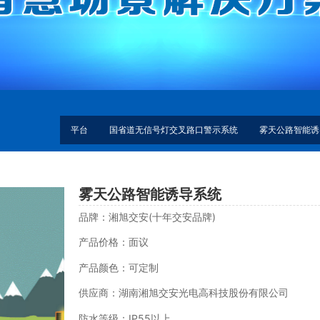
平台
国省道无信号灯交叉路口警示系统
雾天公路智能诱
雾天公路智能诱导系统
品牌：湘旭交安(十年交安品牌)
产品价格：面议
产品颜色：可定制
供应商：湖南湘旭交安光电高科技股份有限公司
防水等级：IP55以上