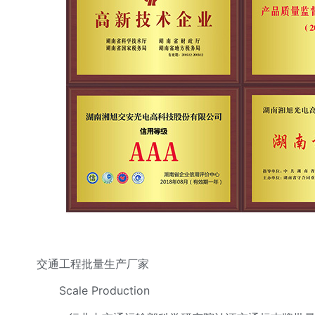
交通工程批量生产厂家
Scale Production