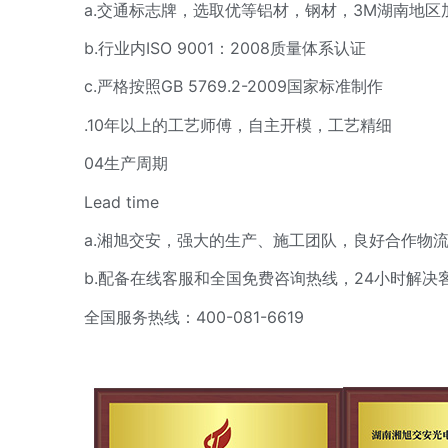
a.交通标志牌，选取优等铝材，钢材，3M湖南地区
b.行业内ISO 9001：2008质量体系认证
c.严格按照GB 5769.2-2009国家标准制作
.10年以上的工艺师傅，自主开模，工艺精细
04生产周期
Lead time
a.湘旭交安，强大的生产、施工团队，良好合作物流
b.配备在线客服和全国免费咨询热线，24小时解决
全国服务热线：400-081-6619