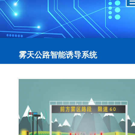
雾天公路智能诱导系统