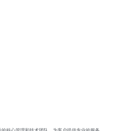
质的核心管理和技术团队，为客户提供专业的服务。