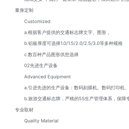
量身定制
Customized
a.根据客户提供的交通标志牌文字、图形，
b.铝板厚度可选择1.0/1.5/2.0/2.5/3.0等多种规格
c.数百种产品图形供您选择
02先进生产设备
Advanced Equipment
a.引进先进的生产设备：数码刻膜机。数码打印机、
b.旅游交通标志牌，严格的5S生产管理体系，保障
专业取材
Quality Material