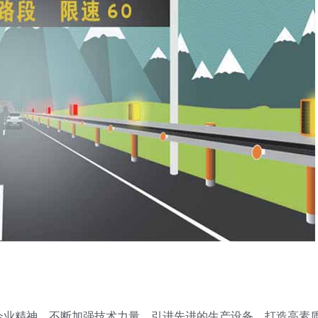
企业精神，不断加强技术力量，引进先进的生产设备，打造高素