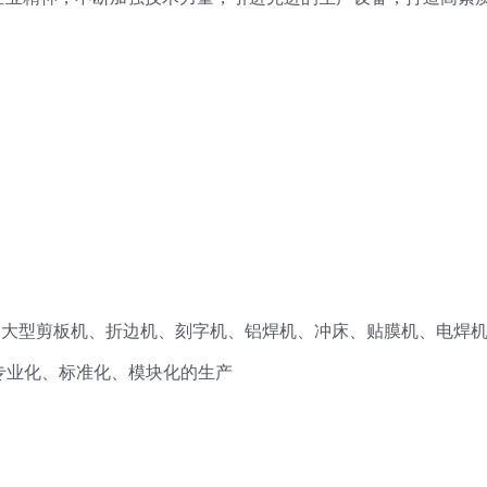
大型剪板机、折边机、刻字机、铝焊机、冲床、贴膜机、电焊
专业化、标准化、模块化的生产