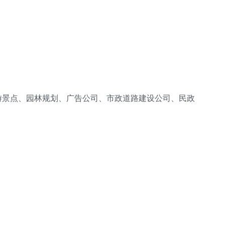
景点、园林规划、广告公司、市政道路建设公司、民政