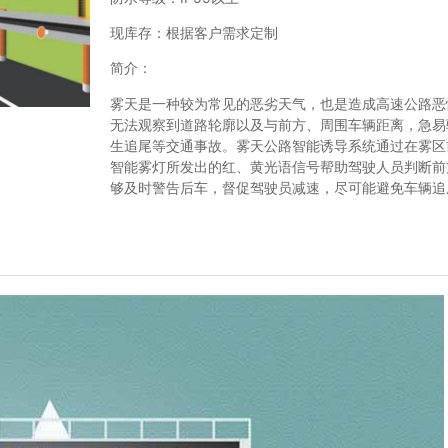
现库存：根据客户需求定制
简介：
雾天是一种较为常见的恶劣天气，也是造成高速公路恶
无法观察到道路轮廓以及与前方、周围车辆距离，急易
生追尾等交通事故。雾天公路智能诱导系统通过在雾区
智能雾灯所发出的红、黄光语信号帮助驾驶人员判断前
够及时警告后车，督促驾驶员减速，尽可能避免车辆追