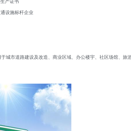
生产证书
通设施标杆企业
城市道路建设及改造、商业区域、办公楼宇、社区场馆、旅游