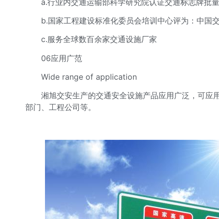
a.行业内交通运输部科学研究院认证交通标志牌批量
b.国家工程建设标准化委员会培训中心评为：中国交
c.服务全球数百余家交通设施厂家
06应用广范
Wide range of application
湘旭交安生产的交通安全设施产品应用广泛，可应用于
部门、工程公司等。