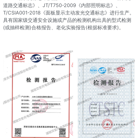
道路交通标志》、JT/T750-2009《内部照明标志》、
T/CSIA001-2018《面板显示主动发光交通标志》进行生产。
具有国家级交通安全设施或产品的检测机构出具的型式检测
(或抽样检测)合格报告、老化实验报告(根据标准要求)。