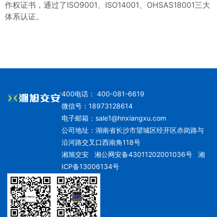
作权证书，通过了ISO9001、ISO14001、OHSAS18001三大
体系认证。
400电话： 400-081-6619
微信号：18973128614
电子邮箱：
sale1@hnxiangxu.com
公司地址：湖南省长沙市望城区经开区赤岗路与
沿河路交叉口西南角118号
湘旭交安
湘公网安备43011202001036号
湘
ICP备13006134号