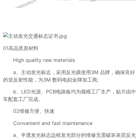
01高品质原材料
High quality raw materials
a、主动发光标志，采用反光膜使用3M 品牌，确保良好
的逆反射性能，为3M 数码电刻金牌加工商;
b、LED光源、PCB电路板均为规模工厂生产，贴片由中
车配套工厂完成。
02维修方便、快速
Convenient and fast maintenance
a、半透发光标志边框发光部分的维修无需破坏表层反光