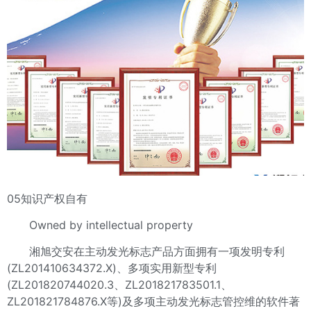
05知识产权自有
Owned by intellectual property
湘旭交安在主动发光标志产品方面拥有一项发明专利
(ZL201410634372.X)、多项实用新型专利
(ZL201820744020.3、ZL201821783501.1、
ZL201821784876.X等)及多项主动发光标志管控维的软件著