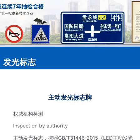
发光标志
主动发光标志牌
权威机构检测
Inspection by authority
主动发光标志，按照GB/T31446-2015《LED主动发光