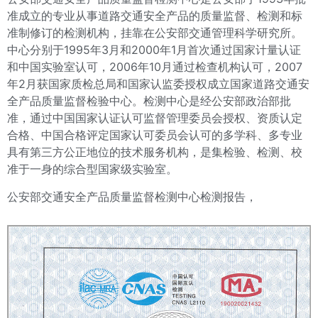
准成立的专业从事道路交通安全产品的质量监督、检测和标
准制修订的检测机构，挂靠在公安部交通管理科学研究所。
中心分别于1995年3月和2000年1月首次通过国家计量认证
和中国实验室认可，2006年10月通过检查机构认可，2007
年2月获国家质检总局和国家认监委授权成立国家道路交通安
全产品质量监督检验中心。
检测中心是经公安部政治部批
准，通过中国国家认证认可监督管理委员会授权、资质认定
合格、中国合格评定国家认可委员会认可的多学科、多专业
具有第三方公正地位的技术服务机构，是集检验、检测、校
准于一身的综合型国家级实验室。
公安部交通安全产品质量监督检测中心检测
报告
，