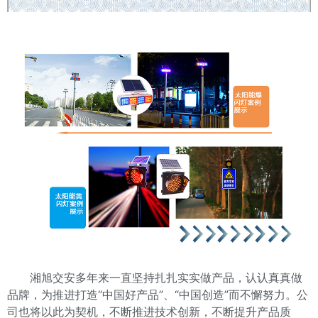
湘旭交安多年来一直坚持扎扎实实做产品，认认真真做
品牌，为推进打造“中国好产品”、“中国创造”而不懈努力。公
司也将以此为契机，不断推进技术创新，不断提升产品质