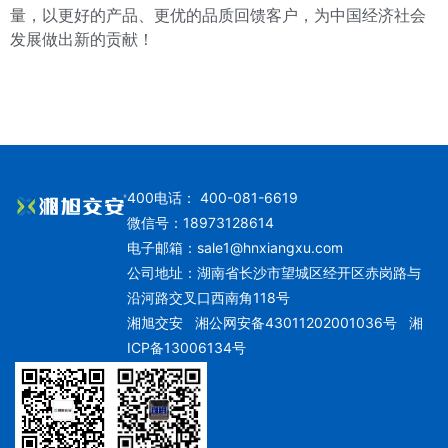
量，以更好的产品、更优的品质回馈客户，为中国经济社会
发展做出新的贡献！
400电话： 400-081-6619
微信号：18973128614
电子邮箱：
sale1@hnxiangxu.com
公司地址：湖南省长沙市望城区经开区赤岗路与
沿河路交叉口西南角118号
湘旭交安
湘公网安备43011202001036号
湘
ICP备13006134号