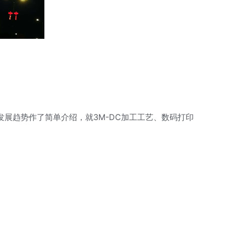
展趋势作了简单介绍，就3M-DC加工工艺、数码打印