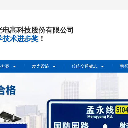
光电高科技股份有限公司
学技术进步奖
！
决方案
发光设施
传统交通标志
荣