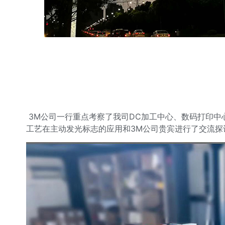
3M公司一行重点考察了我司DC加工中心、数码打印中
工艺在主动发光标志的应用和3M公司贵宾进行了交流探