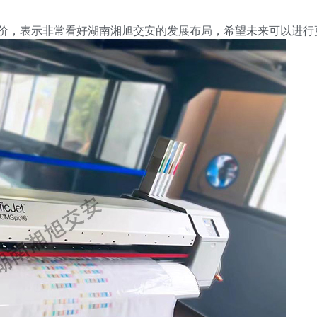
评价，表示非常看好湖南湘旭交安的发展布局，希望未来可以进行