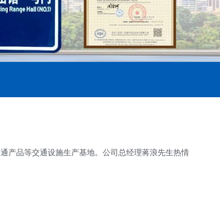
交通产品等交通设施生产基地
。公司总经理蒋浪先生热情