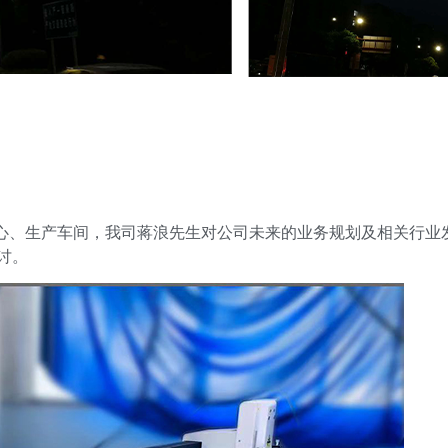
心、生产车间，我司蒋浪先生对公司未来的业务规划及相关行业发
讨。