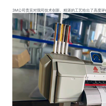
3M公司贵宾对我司技术创新、精湛的工艺给出了高度