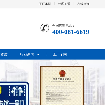
工厂车间
代理加盟
在线咨询
全国咨询电话：
400-081-6619
誉资质
行业新闻
工厂车间