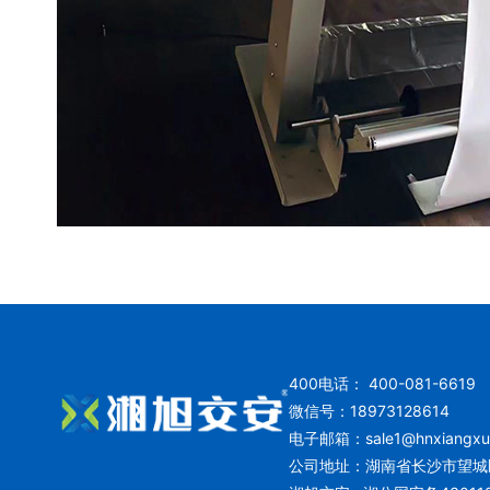
400电话： 400-081-6619
微信号：18973128614
电子邮箱：
sale1@hnxiangx
公司地址：湖南省长沙市望城