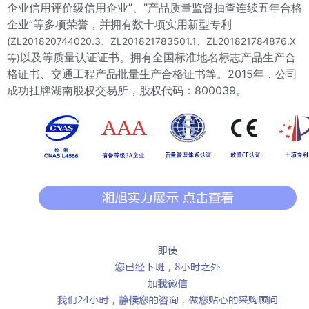
企业信用评价级信用企业”、”产品质量监督抽查连续五年合格
企业”等多项荣誉，并拥有数十项实用新型专利
(ZL201820744020.3、ZL201821783501.1、ZL2018217
84876.X
以及等质量认证证书。拥有全国标准地名标志产品生产合
等)
格证书、交通工程产品批量生产合格证书等。2015年，公司
成功挂牌湖南股权交易所，股权代码：800039。