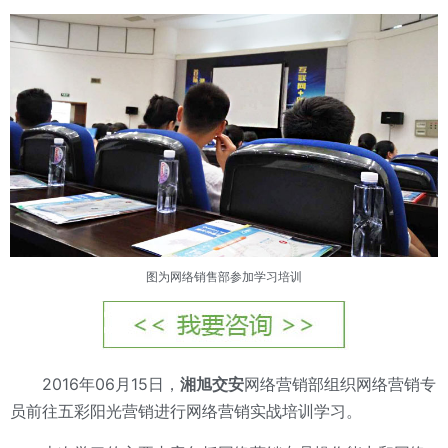
图为网络销售部参加学习培训
2016年06月15日，
湘旭交安
网络营销部组织网络营销专
员前往五彩阳光营销进行网络营销实战培训学习。