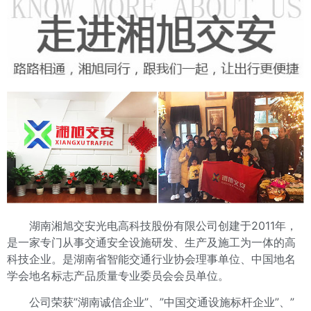
湖南湘旭交安光电高科技股份有限公司创建于2011年，
是一家专门从事交通安全设施研发、生产及施工为一体的高
科技企业。是湖南省智能交通行业协会理事单位、中国地名
学会地名标志产品质量专业委员会会员单位。
公司荣获”湖南诚信企业”、”中国交通设施标杆企业”、”