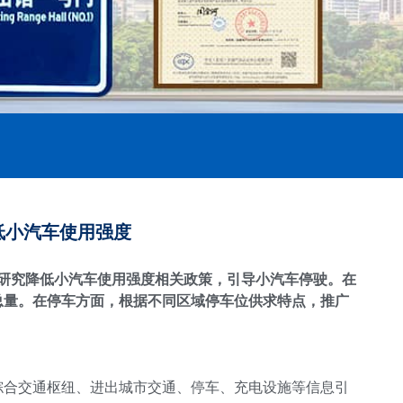
低小汽车使用强度
研究降低小汽车使用强度相关政策，引导小汽车停驶。在
总量。在停车方面，根据不同区域停车位供求特点，推广
综合交通枢纽、进出城市交通、停车、充电设施等信息引