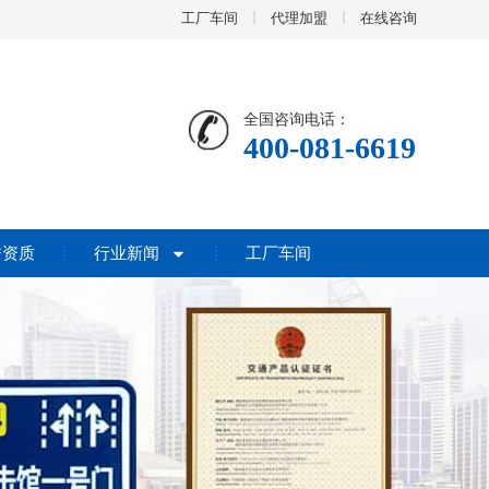
工厂车间
代理加盟
在线咨询
全国咨询电话：
400-081-6619
誉资质
行业新闻
工厂车间