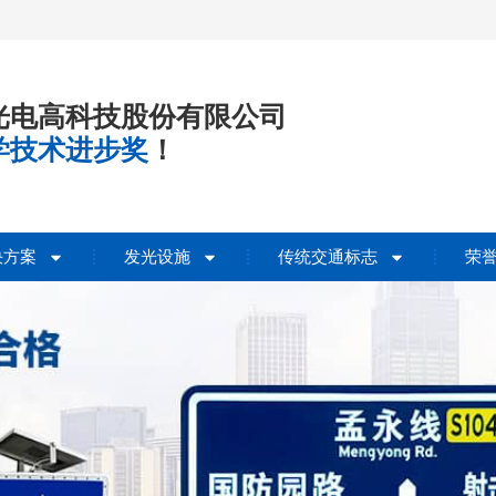
光电高科技股份有限公司
学技术进步奖
！
决方案
发光设施
传统交通标志
荣