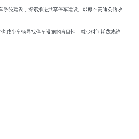
停车系统建设，探索推进共享停车建设。鼓励在高速公路收
时也减少车辆寻找停车设施的盲目性，减少时间耗费或绕