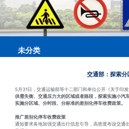
未分类
交通部：探索分
5月31日，交通运输部等十二部门和单位公开《关于印发绿
供需失衡、交通压力大的区域或者路段，探索实施小汽
实施分区域、分时段、分标准的差别化停车收费政策。
推广差别化停车收费政策
通知要求各地加强交通出行信息引导，高密度布设交通