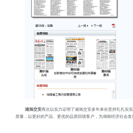
湘旭交安
再次以实力证明了湘旭交安多年来在坚持扎扎实实
质量，以更好的产品、更优的品质回馈客户，为湖南经济社会发