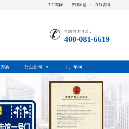
工厂车间
代理加盟
在线咨询
全国咨询电话：
400-081-6619
誉资质
行业新闻
工厂车间