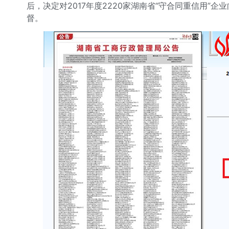
后，决定对2017年度2220家湖南省“守合同重信用
督。