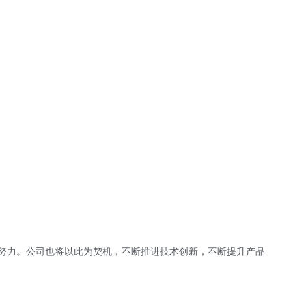
懈努力。公司也将以此为契机，不断推进技术创新，不断提升产品