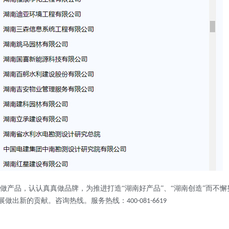
做产品，认认真真做品牌，为推进打造“湖南好产品”、“湖南创造”而不
展做出新的贡献。咨询热线
。服务热线：
400-081-6619