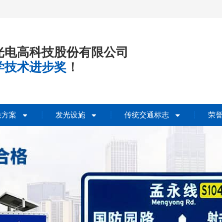
光电高科技股份有限公司
学技术进步奖
！
决方案
发光设施
传统交通标志
荣