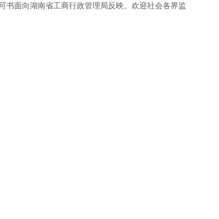
议，可书面向湖南省工商行政管理局反映。欢迎社会各界监