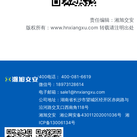
责任编辑：湘旭交安
版权所有：
www.hnxiangxu.com
转载请注明出处
400电话： 400-081-6619
微信号：18973128614
电子邮箱：
sale1@hnxiangxu.com
公司地址：湖南省长沙市望城区经开区赤岗路与
沿河路交叉口西南角118号
湘旭交安
湘公网安备43011202001036号
湘
ICP备13006134号