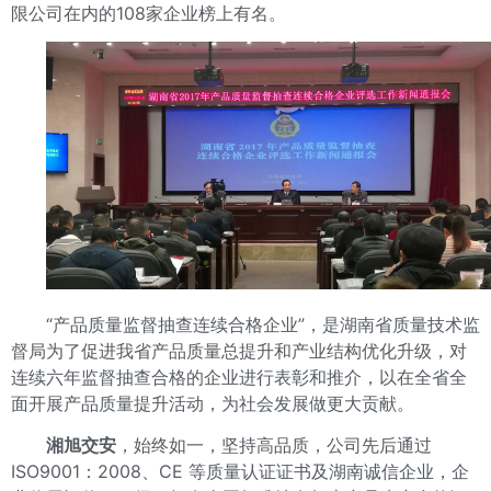
限公司在内的108家企业榜上有名。
“产品质量监督抽查连续合格企业”，是湖南省质量技术监
督局为了促进我省产品质量总提升和产业结构优化升级，对
连续六年监督抽查合格的企业进行表彰和推介，以在全省全
面开展产品质量提升活动，为社会发展做更大贡献。
湘旭交安
，始终如一，坚持高品质，公司先后通过
ISO9001：2008、CE 等质量认证证书及湖南诚信企业，企