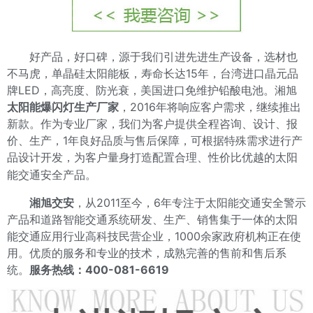
好产品，好口碑，源于我们引进先进生产设备，选材也
不马虎，单晶硅太阳能板，寿命长达15年，台湾进口晶元品
牌LED，高亮度、防光衰，美国进口免维护铅酸电池。湘旭
太阳能爆闪灯生产厂家
，2016年将响应客户需求，继续推出
新款。作为专业厂家，我们为客户提供全程咨询、设计、报
价、生产，1年良好品质与售后保障，可根据特殊需求进行产
品设计开发，为客户量身打造配置合理、性价比优越的太阳
能交通安全产品。
湘旭交安
，从2011至今，6年专注于太阳能交通安全警示
产品和道路智能交通系统研发、生产、销售集于一体的太阳
能交通应用行业高科技民营企业，1000余家政府机构正在使
用。优质的服务和专业的技术，成熟完善的售前和售后系
统。
服务热线：400-081-6619