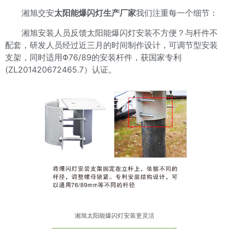
湘旭交安
太阳能爆闪灯生产厂家
我们注重每一个细节：
湘旭安装人员反馈太阳能爆闪灯安装不方便？与杆件不
配套，研发人员经过近三月的时间制作设计，可调节型安装
支架，同时适用Φ76/89的安装杆件，获国家专利
(ZL201420672465.7）认证。
湘旭太阳能爆闪灯安装更灵活