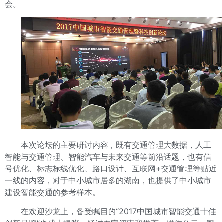
会。
本次论坛的主要研讨内容，既有交通管理大数据，人工
智能与交通管理、智能汽车与未来交通等前沿话题，也有信
号优化、标志标线优化、路口设计、互联网+交通管理等贴近
一线的内容，对于中小城市居多的湖南，也提供了中小城市
建设智能交通的参考样本。
在欢迎沙龙上，备受瞩目的“2017中国城市智能交通十佳