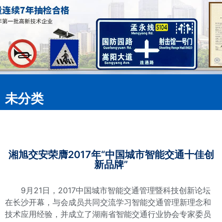
未分类
湘旭交安荣膺2017年“中国城市智能交通十佳创
新品牌”
9月21日，2017中国城市智能交通管理暨科技创新论坛
在长沙开幕，与会成员共同交流学习智能交通管理新理念和
技术应用经验，并成立了湖南省智能交通行业协会专家委员