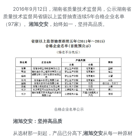
2016年9月12日，湖南省质量技术监督局，公示湖南省
质量技术监督局省级以上监督抽查连续5年合格企业名单
（97家）。
湘旭交安
，始终如一，坚持高品质。
合格企业名单公示
湘旭交安
：坚持高品质
从选材那一刻起，产品已分高下,
湘旭交安
从每一种原材