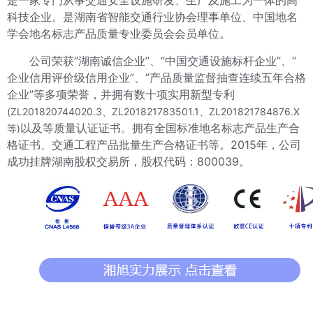
是一家专门从事交通安全设施研发、生产及施工为一体的高
科技企业。是湖南省智能交通行业协会理事单位、中国地名
学会地名标志产品质量专业委员会会员单位。
公司荣获”湖南诚信企业”、”中国交通设施标杆企业”、”
企业信用评价级信用企业”、”产品质量监督抽查连续五年合格
企业”等多项荣誉，并拥有数十项实用新型专利
(ZL201820744020.3、ZL201821783501.1、ZL201821784876.X
以及等质量认证证书。拥有全国标准地名标志产品生产合
等)
格证书、交通工程产品批量生产合格证书等。2015年，公司
成功挂牌湖南股权交易所，股权代码：800039。