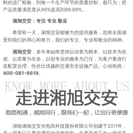
料的进厂检验，到每一个生产环节的质量控制，都只为：把
产品质量满意度从99%提高到99.99%。
湘旭交安
：专注 专业 敬业
希望有一天，湘旭交安能够为您提供服务，您将全面感
受到我们的用心和努力，我们的专注、专业和敬业的精神。
湘旭交安
，多年来始终坚持以信誉为根本、以技术为依
据、以质量为生命，以创专业的服务为已任，为客户量身打
造配置合理、性价比优越的交通安全设施产品。心动热线：
400-081-6619
。
湖南湘旭交安光电高科技股份有限公司创建于2011年，