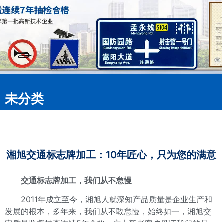
未分类
湘旭交通标志牌加工：10年匠心，只为您的满意
交通标志牌加工
，我们从不怠慢
2011年成立至今，湘旭人就深知产品质量是企业生产和
发展的根本，多年来，我们从不敢怠慢，始终如一，湘旭交