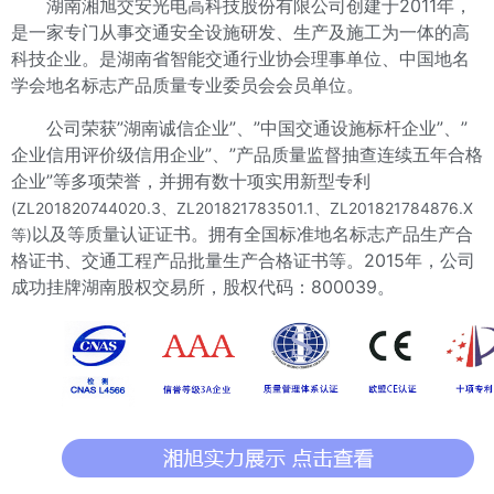
湖南湘旭交安光电高科技股份有限公司创建于2011年，
是一家专门从事交通安全设施研发、生产及施工为一体的高
科技企业。是湖南省智能交通行业协会理事单位、中国地名
学会地名标志产品质量专业委员会会员单位。
公司荣获”湖南诚信企业”、”中国交通设施标杆企业”、”
企业信用评价级信用企业”、”产品质量监督抽查连续五年合格
企业”等多项荣誉，并拥有数十项实用新型专利
(ZL201820744020.3、ZL201821783501.1、ZL201821784876.X
以及等质量认证证书。拥有全国标准地名标志产品生产合
等)
格证书、交通工程产品批量生产合格证书等。2015年，公司
成功挂牌湖南股权交易所，股权代码：800039。