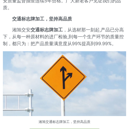
安质量监督抽查连续5年合格。广大新老客户见证我们的品
质。
交通标志牌加工
，坚持高品质
湘旭交安
交通标志牌加工
，从选材那一刻起,产品已分高
下，从每一种原材料的进厂检验,到每一个生产环节的质量控
制，都只为：把产品质量满意度从99%提高到99.99%。
湘旭
交通标志牌加工
，坚持高品质