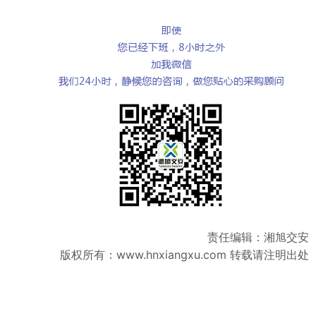
责任编辑：湘旭交安
版权所有：
www.hnxiangxu.com
转载请注明出处