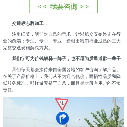
交通标志牌加工
，
注重细节，我们对自己的苛求，让湘旭交安始终走在行
业的前端；专注、专心、专业，造就出我们行业成熟的三大
完整交通设施解决方案。
我们宁可为价钱解释一阵子，也不愿为质量道歉一辈子
我们每天都会接待来自全国各地的客户咨询了解产品。
在关于产品价格上，我们从不为迎合低价，而牺牲品质和降
低服务标准，那样做无疑于自杀，而且是对所有用户的不负
责任。