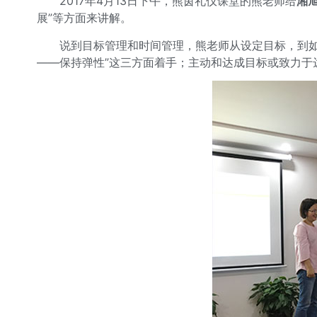
2017年4月13日下午，熊茵礼仪课堂的熊老师给
湘
展”等方面来讲解。
说到目标管理和时间管理，熊老师从设定目标，到
——保持弹性”这三方面着手；主动和达成目标或致力于