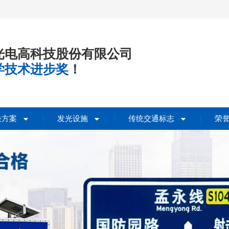
光电高科技股份有限公司
学技术进步奖
！
决方案
发光设施
传统交通标志
荣