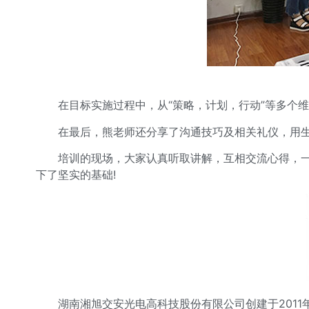
在目标实施过程中，从“策略，计划，行动”等多个
在最后，熊老师还分享了沟通技巧及相关礼仪，用
培训的现场，大家认真听取讲解，互相交流心得，
下了坚实的基础!
湖南湘旭交安光电高科技股份有限公司创建于201