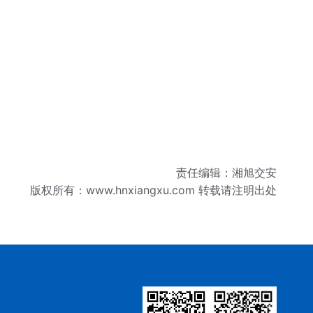
责任编辑：湘旭交安
版权所有：
www.hnxiangxu.com
转载请注明出处