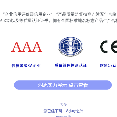
”、”企业信用评价级信用企业”、”产品质量监督抽查连续五年合
以及等质量认证证书。拥有全国标准地名标志产品生产合格
76.X等)