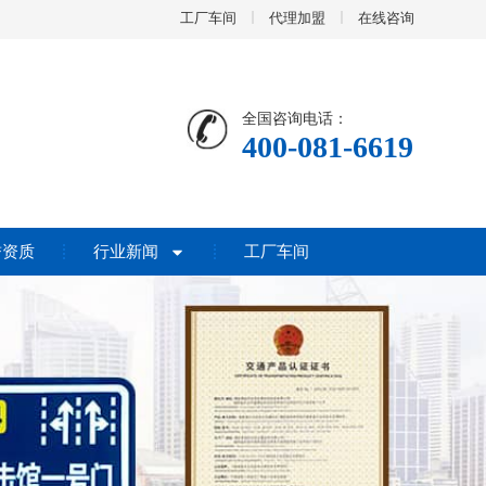
工厂车间
代理加盟
在线咨询
全国咨询电话：
400-081-6619
誉资质
行业新闻
工厂车间