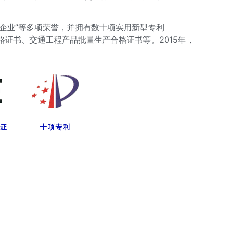
格企业”等多项荣誉，并拥有数十项实用新型专利
证书、交通工程产品批量生产合格证书等。2015年，