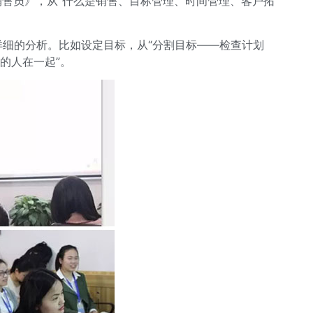
售员》，从“什么是销售、目标管理、时间管理、客户拓
细的分析。比如设定目标，从“分割目标——检查计划
的人在一起”。