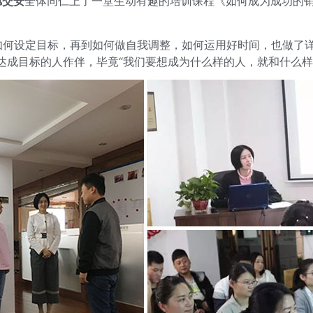
旭交安
全体同仁上了一堂生动有趣的培训课程《如何成为成功的销
如何设定目标，再到如何做自我调整，如何运用好时间，也做了详
达成目标的人作伴，毕竟“我们要想成为什么样的人，就和什么样