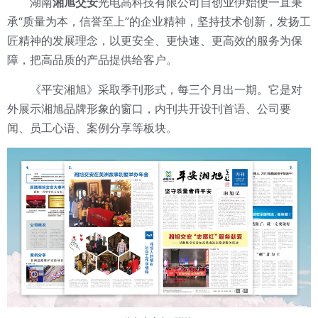
湖南
湘旭交安
光电高科技有限公司自创业伊始便一直秉
承“质量为本，信誉至上”的企业精神，坚持技术创新，发扬工
匠精神的发展理念，以更安全、更快速、更高效的服务为保
障，把高品质的产品提供给客户。
《平安湘旭》采取季刊形式，每三个月出一期。它是对
外展示湘旭品牌形象的窗口，内刊共开设刊首语、公司要
闻、员工心语、案例分享等板块。