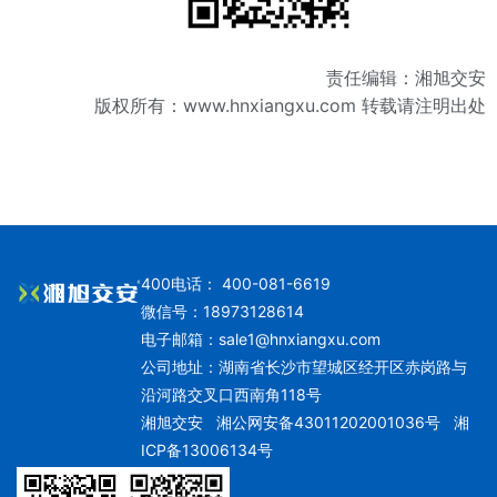
责任编辑：湘旭交安
版权所有：
www.hnxiangxu.com
转载请注明出处
400电话： 400-081-6619
微信号：18973128614
电子邮箱：
sale1@hnxiangxu.com
公司地址：湖南省长沙市望城区经开区赤岗路与
沿河路交叉口西南角118号
湘旭交安
湘公网安备43011202001036号
湘
ICP备13006134号