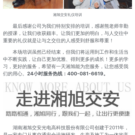
湘旭交安
礼仪培训
最后感谢公司为我们特别安排的培训，感谢熊老师辛勤
的授课，让我们收获颇丰。让我们更加的明白，与人交往中
重要的礼仪就是让与之交往的人感受到舒服和尊重！
本场培训虽然己经结束，但我们将运用到工作和生活当
中不断实践，让自己更加优雅、得到更多的成长！更多的学
习，更好的服务，希望有一天湘旭能为您服务，让您感受我
们的用心。
24小时服务热线：400-081-6619。
湖南湘旭交安光电高科技股份有限公司创建于2011年，
是一家专门从事交通安全设施研发、生产及施工为一体的高