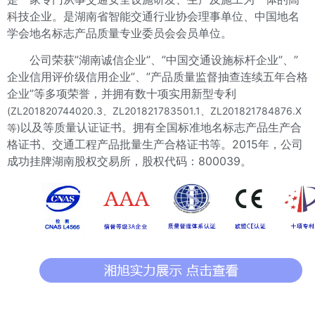
科技企业。是湖南省智能交通行业协会理事单位、中国地名
学会地名标志产品质量专业委员会会员单位。
公司荣获”湖南诚信企业”、”中国交通设施标杆企业”、”
企业信用评价级信用企业”、”产品质量监督抽查连续五年合格
企业”等多项荣誉，并拥有数十项实用新型专利
(ZL201820744020.3、ZL201821783501.1、ZL201821784876.X
以及等质量认证证书。拥有全国标准地名标志产品生产合
等)
格证书、交通工程产品批量生产合格证书等。2015年，公司
成功挂牌湖南股权交易所，股权代码：800039。