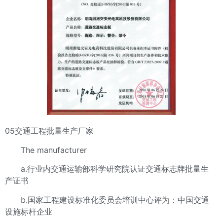
05交通工程批量生产厂家
The manufacturer
a.行业内交通运输部科学研究院认证交通标志牌批量生
产证书
b.国家工程建设标准化委员会培训中心评为：中国交通
设施标杆企业