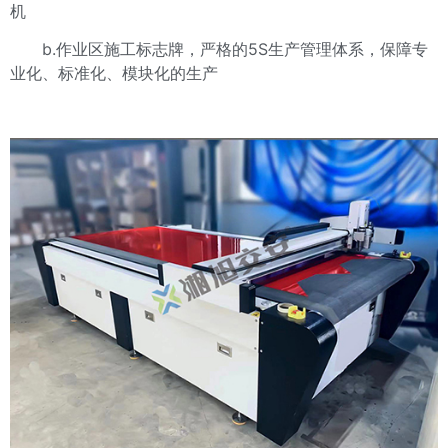
机
b.作业区施工标志牌，严格的5S生产管理体系，保障专
业化、标准化、模块化的生产