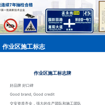
作业区施工标志
作业区施工标志牌
好品牌 好口碑
Good brand, Good credit
交安资质齐全，强大的生产团队和施工团队