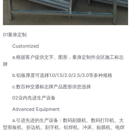
01量身定制
Customized
a.根据客户提供文字、图形，量身定制作业区施工标志
牌
b.铝板厚度可选择1.0/1.5/2.0/2.5/3.0等多种规格
c.数百种交通标志牌产品图形供您选择
02业内先进生产设备
Advanced Equipment
a.引进先进的生产设备：数码刻膜机、数码打印机、大
型剪板机、折边机、刻字机、铝焊机、冲床、贴膜机、电焊