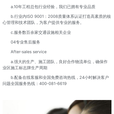
a.10年工程总包行业经验，我们已拥有专业品质
b.行业内ISO 9001：2008质量体系认证打造高素质的核
心管理和技术团队，为客户提供专业的服务。
c.服务数百余家交通设施相关企业
04专业售后服务
After-sales service
a.强大的生产、施工团队，良好合作物流单位，确保作
业区施工标志牌生产周期
b.配备在线客服和全国免费咨询热线，24小时解决客户
问题全国服务热线：400-081-6619