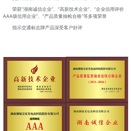
荣获“湖南诚信企业”、“高新技术企业”、“企业信用评价
AAA级信用企业”、“产品质量抽检合格”等多项荣誉
指示交通标志牌产品深受客户好评