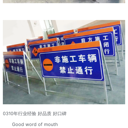
0310年行业经验 好品质 好口碑
Good word of mouth