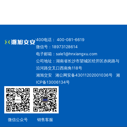
400电话： 400-081-6619
微信号：18973128614
电子邮箱：
sale1@hnxiangxu.com
公司地址：湖南省长沙市望城区经开区赤岗路与
沿河路交叉口西南角118号
湘旭交安
湘公网安备43011202001036号
湘
ICP备13006134号
微信公众号
销售客服