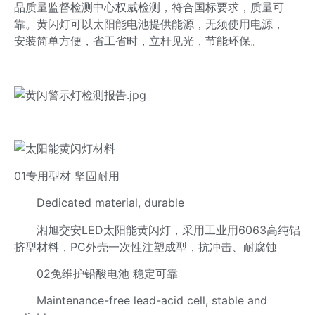
品质量监督检测中心权威检测，符合国标要求，质量可
靠。黄闪灯可以太阳能电池提供能源，无须使用电源，
安装简单方便，省工省时，立杆见光，节能环保。
01专用型材 坚固耐用
Dedicated material, durable
湘旭交安LED太阳能黄闪灯，采用工业用6063高纯铝
挤型材料，PC外壳一次性注塑成型，抗冲击、耐腐蚀
02免维护铅酸电池 稳定可靠
Maintenance-free lead-acid cell, stable and