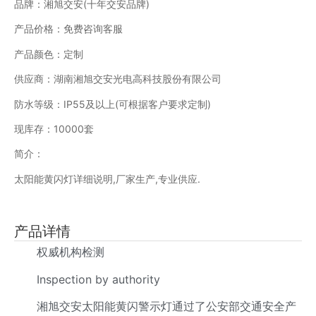
品牌：湘旭交安(十年交安品牌)
产品价格：免费咨询客服
产品颜色：定制
供应商：湖南湘旭交安光电高科技股份有限公司
防水等级：IP55及以上(可根据客户要求定制)
现库存：10000套
简介：
太阳能黄闪灯详细说明,厂家生产,专业供应.
产品详情
权威机构检测
Inspection by authority
湘旭交安太阳能黄闪警示灯通过了公安部交通安全产