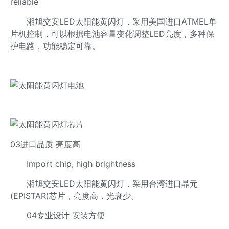
reliable
湘旭交安LED太阳能黄闪灯，采用美国进口ATMEL单
片机控制，可以根据电池容量变化调整LED亮度，多种保
护电路，功能稳定可靠。
03进口品质 亮度高
Import chip, high brightness
湘旭交安LED太阳能黄闪灯，采用台湾进口晶元
(EPISTAR)芯片，亮度高，光衰少。
04专业设计 安装方便