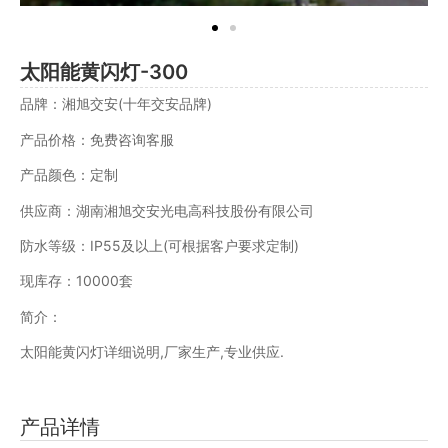
太阳能黄闪灯-300
品牌：湘旭交安(十年交安品牌)
产品价格：免费咨询客服
产品颜色：定制
供应商：湖南湘旭交安光电高科技股份有限公司
防水等级：IP55及以上(可根据客户要求定制)
现库存：10000套
简介：
太阳能黄闪灯详细说明,厂家生产,专业供应.
产品详情