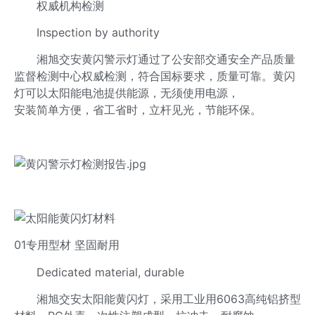
权威机构检测
Inspection by authority
湘旭交安黄闪警示灯通过了公安部交通安全产品质量
监督检测中心权威检测，符合国标要求，质量可靠。黄闪
灯可以太阳能电池提供能源，无须使用电源，
安装简单方便，省工省时，立杆见光，节能环保。
01专用型材 坚固耐用
Dedicated material, durable
湘旭交安太阳能黄闪灯，采用工业用6063高纯铝挤型