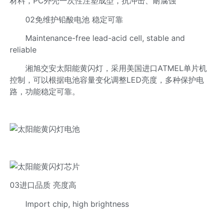
材料，PC外壳一次性注塑成型，抗冲击、耐腐蚀
02免维护铅酸电池 稳定可靠
Maintenance-free lead-acid cell, stable and
reliable
湘旭交安太阳能黄闪灯，采用美国进口ATMEL单片机
控制，可以根据电池容量变化调整LED亮度，多种保护电
路，功能稳定可靠。
03进口品质 亮度高
Import chip, high brightness