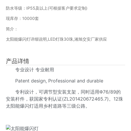
防水等级：IP55及以上(可根据客户要求定制)
现库存：10000套
简介：
太阳能爆闪灯详细说明,LED灯珠30珠,湘旭交安厂家供应
产品详情
专业设计 专业耐用
Patent design, Professional and durable
专利设计，可调节型安装支架，同时适用Φ76/89的
安装杆件，获国家专利认证(ZL201420672465.7)。12珠
太阳能爆闪灯适用乡村道路等三级公路。