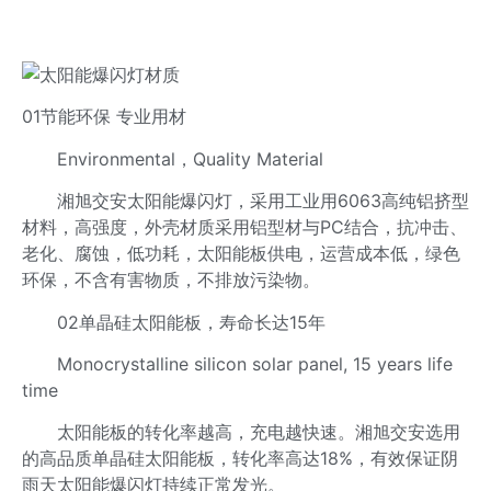
01节能环保 专业用材
Environmental，Quality Material
湘旭交安太阳能爆闪灯，采用工业用6063高纯铝挤型
材料，高强度，外壳材质采用铝型材与PC结合，抗冲击、
老化、腐蚀，低功耗，太阳能板供电，运营成本低，绿色
环保，不含有害物质，不排放污染物。
02单晶硅太阳能板，寿命长达15年
Monocrystalline silicon solar panel, 15 years life
time
太阳能板的转化率越高，充电越快速。湘旭交安选用
的高品质单晶硅太阳能板，转化率高达18%，有效保证阴
雨天太阳能爆闪灯持续正常发光。