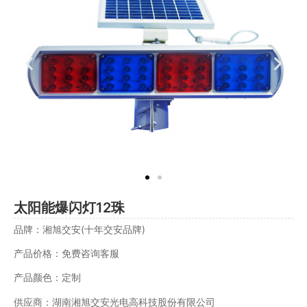
太阳能爆闪灯12珠
品牌：湘旭交安(十年交安品牌)
产品价格：免费咨询客服
产品颜色：定制
供应商：湖南湘旭交安光电高科技股份有限公司