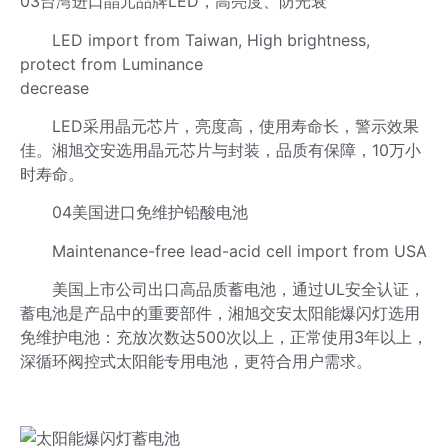
03台湾进口晶元品牌LED，高亮度、防光衰
LED import from Taiwan, High brightness,
protect from Luminance
decrease
LED采用晶元芯片，亮度高，使用寿命长，警示效果
佳。湘旭交安选用晶元芯片与封装，品质有保障，10万小
时寿命。
04美国进口免维护铅酸电池
Maintenance-free lead-acid cell import from USA
美国上市公司出口高品质蓄电池，通过UL安全认证，
蓄电池是产品中的重要部件，湘旭交安太阳能爆闪灯选用
免维护电池：充放次数达500次以上，正常使用3年以上，
深循环阀控式太阳能专用电池，更符合用户需求。