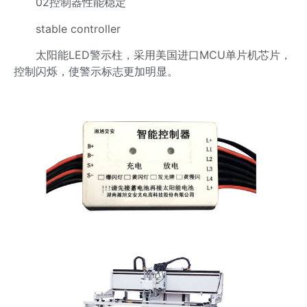
02控制器性能稳定
stable controller
太阳能LED警示柱，采用美国进口MCU单片机芯片，
控制闪烁，使警示标志更加明显。