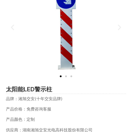
太阳能LED警示柱
品牌：湘旭交安(十年交安品牌)
产品价格：免费咨询客服
产品颜色：定制
供应商：湖南湘旭交安光电高科技股份有限公司