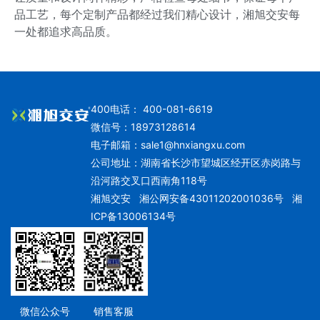
品工艺，每个定制产品都经过我们精心设计，湘旭交安每
一处都追求高品质。
400电话： 400-081-6619
微信号：18973128614
电子邮箱：
sale1@hnxiangxu.com
公司地址：湖南省长沙市望城区经开区赤岗路与
沿河路交叉口西南角118号
湘旭交安
湘公网安备43011202001036号
湘
ICP备13006134号
微信公众号
销售客服