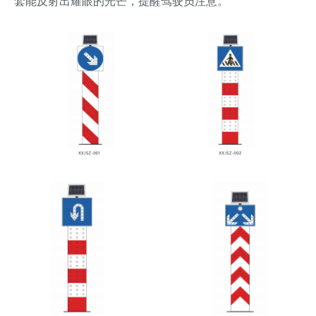
套能反射出耀眼的光芒，提醒驾驶员注意。