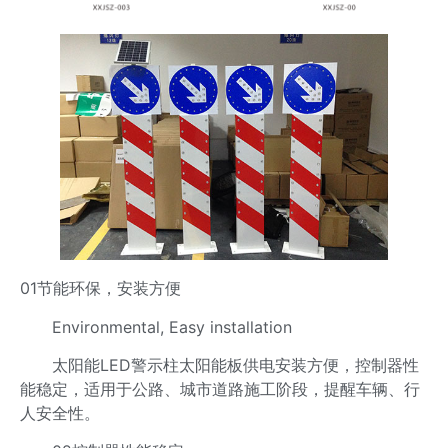
01节能环保，安装方便
Environmental, Easy installation
太阳能LED警示柱太阳能板供电安装方便，控制器性
能稳定，适用于公路、城市道路施工阶段，提醒车辆、行
人安全性。