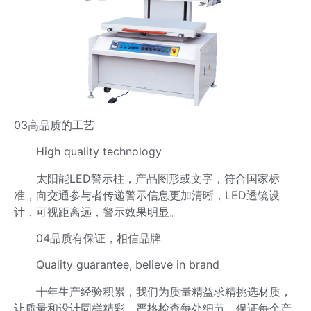
03高品质的工艺
High quality technology
太阳能LED警示柱，产品图形或文字，符合国家标
准，向交通参与者传递警示信息更加清晰，LED透镜设
计，可视距离远，警示效果明显。
04品质有保证，相信品牌
Quality guarantee, believe in brand
十年生产经验积累，我们为质量精益求精挑选材质，
让质量和设计同样精彩，严格检查每处细节，保证每个产