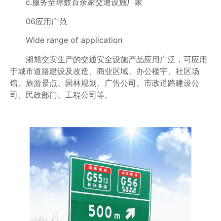
c.服务全球数百余家交通设施厂家
06应用广范
Wide range of application
湘旭交安生产的交通安全设施产品应用广泛，可应用
于城市道路建设及改造、商业区域、办公楼宇、社区场
馆、旅游景点、园林规划、广告公司、市政道路建设公
司、民政部门、工程公司等。