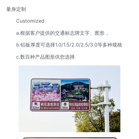
量身定制
Customized
a.根据客户提供的交通标志牌文字、图形，
b.铝板厚度可选择1.0/1.5/2.0/2.5/3.0等多种规格
c.数百种产品图形供您选择