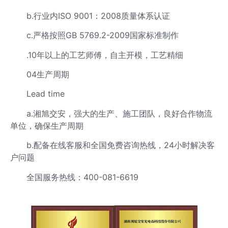
b.行业内ISO 9001：2008质量体系认证
c.严格按照GB 5769.2-2009国家标准制作
.10年以上的工艺师傅，自主开模，工艺精细
04生产周期
Lead time
a.湘旭交安，强大的生产、施工团队，良好合作物流
单位，确保生产周期
b.配备在线客服和全国免费咨询热线，24小时解决客
户问题
全国服务热线：400-081-6619