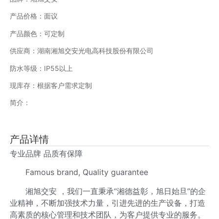
产品价格：面议
产品颜色：可定制
供应商：湖南湘旭交安光电高科技股份有限公司
防水等级：IP55以上
现库存：根据客户需求定制
简介：
产品详情
专业品牌 品质有保障
Famous brand, Quality guarantee
湘旭交安 ，我们一直秉承“湘德益彰，旭日始旦”的企
业精神，不断加强技术力量，引进先进的生产设备，打造
高素质的核心管理和技术团队，为客户提供专业的服务。