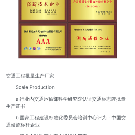
交通工程批量生产厂家
Scale Production
a.行业内交通运输部科学研究院认证交通标志牌批量
生产证书
b.国家工程建设标准化委员会培训中心评为：中国交
通设施标杆企业