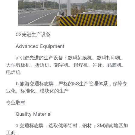
02先进生产设备
Advanced Equipment
a.引进先进的生产设备：数码刻膜机。数码打印机、
大型剪板机、折边机、刻字机、铝焊机、冲床、贴膜机、
电焊机
b.旅游交通标志牌，严格的5S生产管理体系，保障专
业化、标准化、模块化的生产
专业取材
Quality Material
a.交通标志牌，选取优等铝材，钢材，3M湖南地区加
工商，