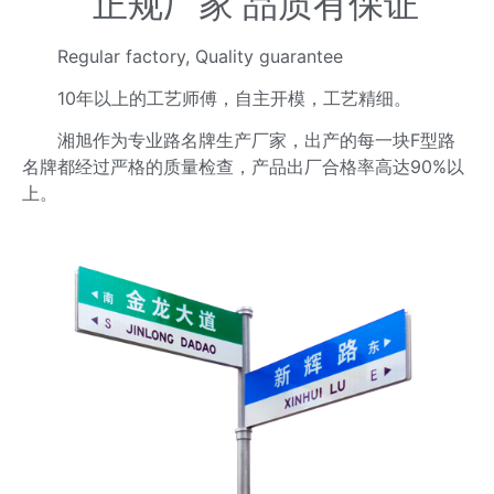
正规厂家 品质有保证
Regular factory, Quality guarantee
10年以上的工艺师傅，自主开模，工艺精细。
湘旭作为专业路名牌生产厂家，出产的每一块F型路
名牌都经过严格的质量检查，产品出厂合格率高达90%以
上。