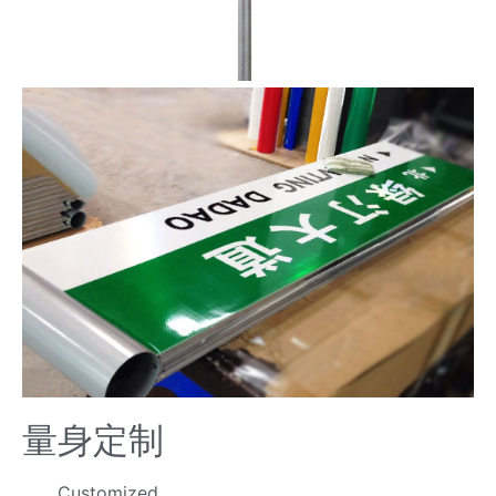
量身定制
Customized