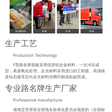
生产工艺
Production Technology
F型路名牌底板采用优质铝合金材料，一次冲压成
型，表面氧化处理。反光材料采用进口的工程级、高强级
及钻石级等定向反光材料丝网印刷或粘贴而成。
专业路名牌生产厂家
Professional manufacturer
湘旭交安荣获全国地名标准化委员会颁发的《全国标