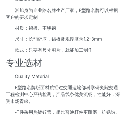
湘旭身为专业路名牌生产厂家，F型路名牌可以根据
客户的要求定制
材质：铝板、不锈钢
尺寸：长*高*厚，铝板常规厚度为1.2-3mm
款式：只要有尺寸图片，就能加工制作
专业选材
Quality Material
F型路名牌版面材质经过交通运输部科学研究院交通
工程检测中心严格检测，产品线条优美流畅，性能好，深
受市场青睐。
杆件采用热镀锌管，相比普通杆件更耐磨、抗锈蚀。