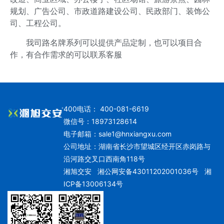
规划、广告公司、市政道路建设公司、民政部门、装饰公
司、工程公司。
我司路名牌系列可以提供产品定制，也可以项目合
作，有合作需求的可以联系客服
400电话： 400-081-6619
微信号：18973128614
电子邮箱：
sale1@hnxiangxu.com
公司地址：湖南省长沙市望城区经开区赤岗路与
沿河路交叉口西南角118号
湘旭交安
湘公网安备43011202001036号
湘
ICP备13006134号