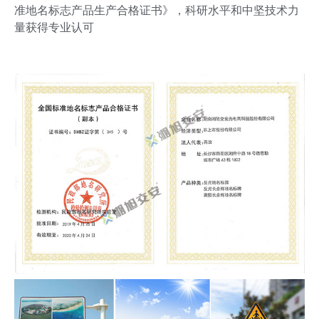
准地名标志产品生产合格证书》，科研水平和中坚技术力
量获得专业认可