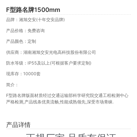
F型路名牌1500mm
品牌：湘旭交安(十年交安品牌)
产品价格：免费咨询
产品颜色：定制
供应商：湖南湘旭交安光电高科技股份有限公司
防水等级：IP55及以上(可根据客户要求定制)
现库存：10000套
简介：
F型路名牌版面材质经过交通运输部科学研究院交通工程检测中心
严格检测,产品线条优美流畅,性能成熟领先,深受市场青睐.
产品详情