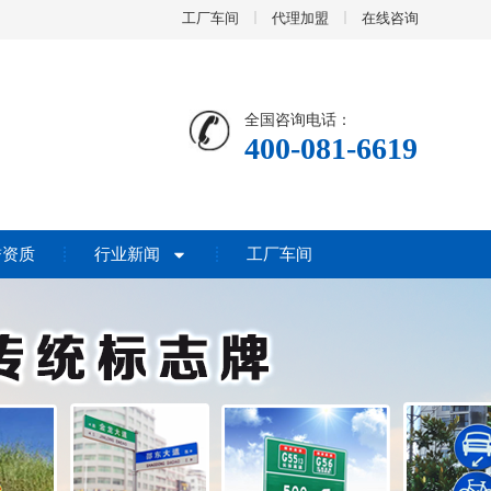
工厂车间
代理加盟
在线咨询
全国咨询电话：
400-081-6619
誉资质
行业新闻
工厂车间