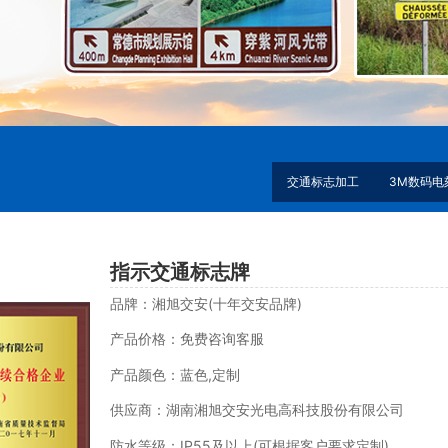
交通标志加工
3M数码电
指示交通标志牌
品牌：湘旭交安(十年交安品牌)
产品价格：免费咨询客服
产品颜色：蓝色,定制
供应商：湖南湘旭交安光电高科技股份有限公司
防水等级：IP55及以上(可根据客户要求定制)