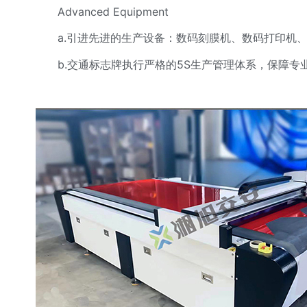
Advanced Equipment
a.引进先进的生产设备：数码刻膜机、数码打印机、
b.交通标志牌执行严格的5S生产管理体系，保障专