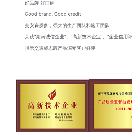
好品牌 好口碑
Good brand, Good credit
交安资质多，强大的生产团队和施工团队
荣获“湖南诚信企业”、“高新技术企业”、“企业信用评
指示交通标志牌产品深受客户好评