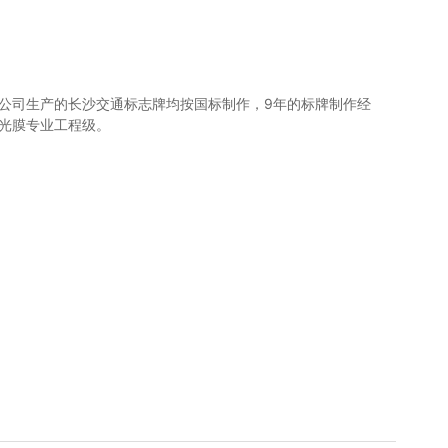
公司生产的长沙交通标志牌均按国标制作，9年的标牌制作经
光膜专业工程级。