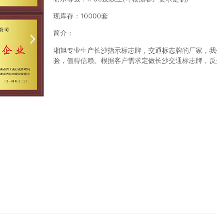
现库存：10000套
简介：
湘旭专业生产长沙指示标志牌，交通标志牌的厂家，我
验，值得信赖。根据客户需求定做长沙交通标志牌，反