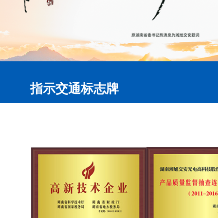
指示交通标志牌