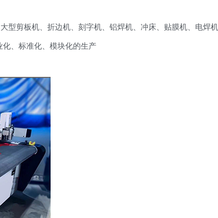
大型剪板机、折边机、刻字机、铝焊机、冲床、贴膜机、电焊
业化、标准化、模块化的生产