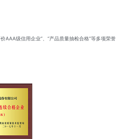
价AAA级信用企业”、“产品质量抽检合格”等多项荣誉