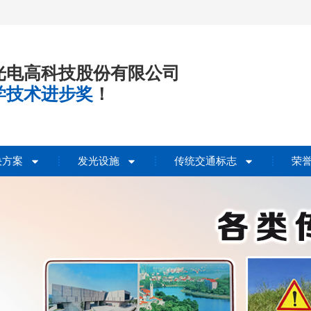
光电高科技股份有限公司
学技术进步奖
！
决方案
发光设施
传统交通标志
荣