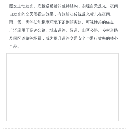
图文主动发光、底板逆反射的独特结构，实现白天反光、夜间
自发光的全天候视认效果，有效解决传统反光标志在夜间、
雨、雪、雾等低能见度环境下识别距离短、可视性差的痛点，
广泛应用于高速公路、城市道路、隧道、山区公路、乡村道路
及园区道路等场景，成为提升道路交通安全与通行效率的核心
产品。