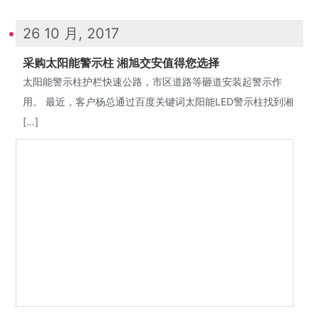
26 10 月, 2017
采购太阳能警示柱 湘旭交安值得您选择
太阳能警示柱护栏快速公路，市区道路等砸道安装起警示作
用。 最近，客户杨总通过百度关键词太阳能LED警示柱找到湘
[…]