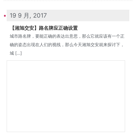
19 9 月, 2017
【湘旭交安】路名牌应正确设置
城市路名牌，要能正确的表达出意思，那么它就应该有一个正
确的姿态出现在人们的视线，那么今天湘旭交安就来探讨下，
城 […]