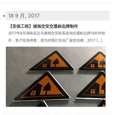
18 9 月, 2017
【安保工程】湘旭交安交通标志牌制作
2017年8月湖南吴总与湘旭交安联系咨询交通标志牌与杆件制
作，客户实地考察，因为对我们专业厂家的信赖，2017 […]