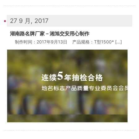
27 9 月, 2017
湖南路名牌厂家－湘旭交安用心制作
制作时间：2017年9月13日 产品规格：T型1500* […]