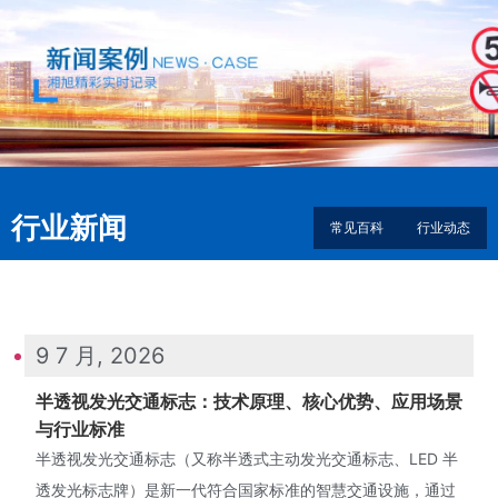
行业新闻
常见百科
行业动态
9 7 月, 2026
半透视发光交通标志：技术原理、核心优势、应用场景
与行业标准
半透视发光交通标志（又称半透式主动发光交通标志、LED 半
透发光标志牌）是新一代符合国家标准的智慧交通设施，通过