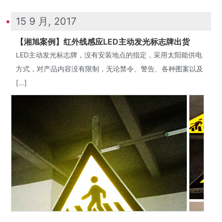
15 9 月, 2017
【湘旭案例】红外线感应LED主动发光标志牌出货
LED主动发光标志牌，没有安装地点的指定，采用太阳能供电
方式，对产品内容没有限制，无论禁令、警告、各种图案以及
[…]