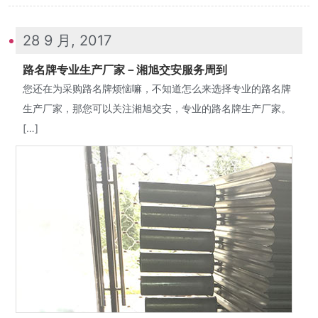
28 9 月, 2017
路名牌专业生产厂家－湘旭交安服务周到
您还在为采购路名牌烦恼嘛，不知道怎么来选择专业的路名牌
生产厂家，那您可以关注湘旭交安，专业的路名牌生产厂家。
[…]