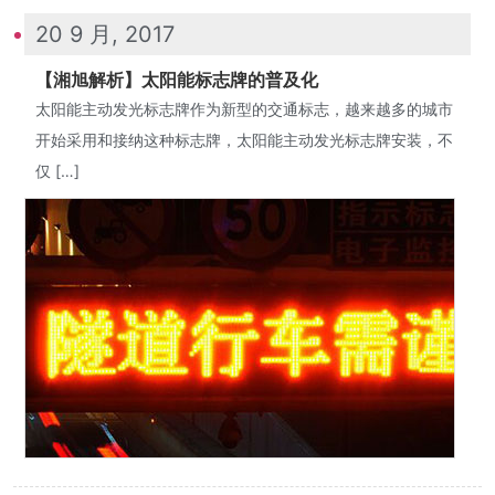
20 9 月, 2017
【湘旭解析】太阳能标志牌的普及化
太阳能主动发光标志牌作为新型的交通标志，越来越多的城市
开始采用和接纳这种标志牌，太阳能主动发光标志牌安装，不
仅 […]