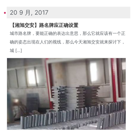
20 9 月, 2017
【湘旭交安】路名牌应正确设置
城市路名牌，要能正确的表达出意思，那么它就应该有一个正
确的姿态出现在人们的视线，那么今天湘旭交安就来探讨下，
城 […]