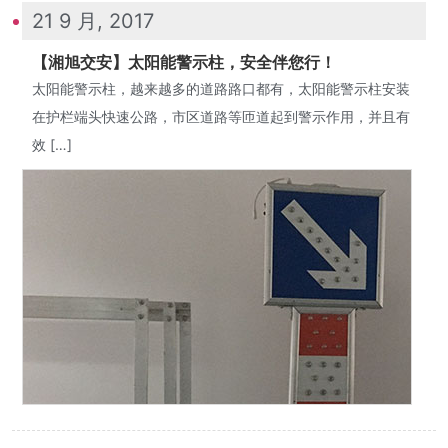
21 9 月, 2017
【湘旭交安】太阳能警示柱，安全伴您行！
太阳能警示柱，越来越多的道路路口都有，太阳能警示柱安装
在护栏端头快速公路，市区道路等匝道起到警示作用，并且有
效 […]