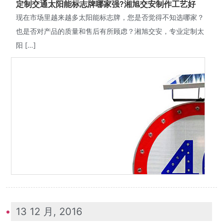
​定制交通太阳能标志牌哪家强?湘旭交安制作工艺好
现在市场里越来越多太阳能标志牌，您是否觉得不知选哪家？
也是否对产品的质量和售后有所顾虑？湘旭交安，专业定制太
阳 […]
13 12 月, 2016