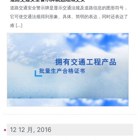
道路交通安全警示牌是显示交通法规及道路信息的图形符号，
它可使交通法规得到形象、具体、简明的表达，同时还表达了
难 […]
12 12 月, 2016