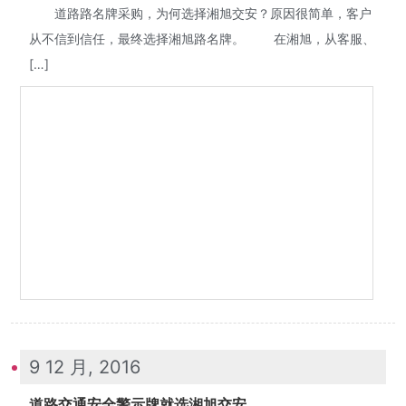
道路路名牌采购，为何选择湘旭交安？原因很简单，客户
从不信到信任，最终选择湘旭路名牌。 在湘旭，从客服、
[…]
9 12 月, 2016
道路交通安全警示牌就选湘旭交安