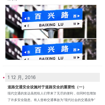
1 12 月, 2016
道路交通安全设施对于道路安全的重要性（一）
现代交通的发达虽然给人们带来了无尽的便利，但同时也增加
了许多安全隐患。有人曾称交通事故为“现代社会的交通战争”