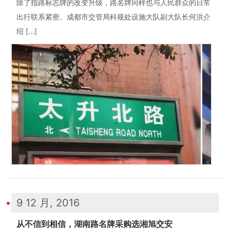
除了指路标志牌的改变升级，路名牌同样也与人民群众的日常
出行联系紧密。成都市交管局科规处设施大队副大队长何洪介
绍 […]
9 12 月, 2016
从不信到相信，湖南路名牌采购选湘旭交安