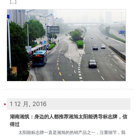
[…]
1 12 月, 2016
湖南湘筑：身边的人都推荐湘旭太阳能诱导标志牌，信
得过
太阳能标志牌一直是湘旭的热销产品之一，注重细节，我