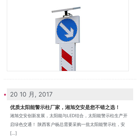
20 10 月, 2017
优质太阳能警示柱厂家，湘旭交安是您不错之选！
湘旭交安创新发展，太阳能与LED结合，太阳能警示柱生产开
启绿色交通！ 陕西客户杨总需要采购一批太阳能警示柱，安
[…]