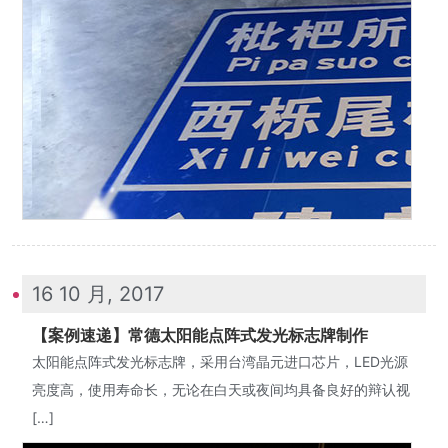
16 10 月, 2017
【案例速递】常德太阳能点阵式发光标志牌制作
太阳能点阵式发光标志牌，采用台湾晶元进口芯片，LED光源
亮度高，使用寿命长，无论在白天或夜间均具备良好的辩认视
[…]