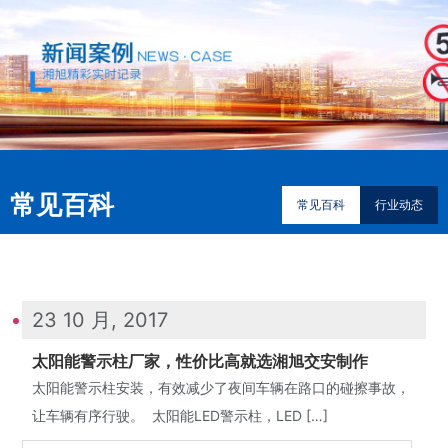
常见百科
常见百科
行业动态
23 10 月, 2017
太阳能警示柱厂家，性价比高就选湘旭交安制作
太阳能警示柱安装，有效减少了夜间车辆在路口的碰擦事故，
让车辆有序行驶。 太阳能LED警示柱，LED […]