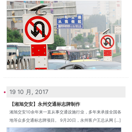
19 10 月, 2017
【湘旭交安】永州交通标志牌制作
湘旭交安10余年来一直从事交通设施行业，多年来承接全国各
地等众多交通标志牌项目。 9月20日，永州客户王总从网 […]