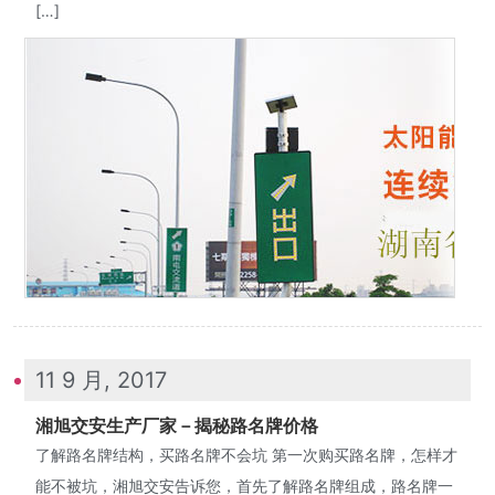
[…]
11 9 月, 2017
湘旭交安生产厂家－揭秘路名牌价格
了解路名牌结构，买路名牌不会坑 第一次购买路名牌，怎样才
能不被坑，湘旭交安告诉您，首先了解路名牌组成，路名牌一