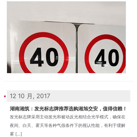
12 10 月, 2017
湖南湘筑：发光标志牌推荐选购湘旭交安，值得信赖！
发光标志牌采用主动发光和被动反光相结合光学模式，确保在
夜间、白天、雾天等各种气假条件下的视认性能，有利于缓解
雾 […]