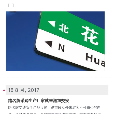
[…]
18 8 月, 2017
路名牌采购生产厂家就来湘旭交安
路名牌交通安全产品设施，是市民及外来游客不可缺少的向