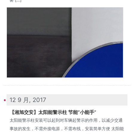
12 9 月, 2017
【湘旭交安】太阳能警示柱 节能“小能手”
太阳能警示柱安装可以起到对车辆起警示的作用，以减少交通
事故的发生，不需外接电源，不需布线，安装简单方便 太阳能