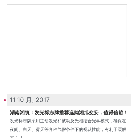
11 10 月, 2017
湖南湘筑：发光标志牌推荐选购湘旭交安，值得信赖！
发光标志牌采用主动发光和被动反光相结合光学模式，确保在
夜间、白天、雾天等各种气假条件下的视认性能，有利于缓解
雾 […]