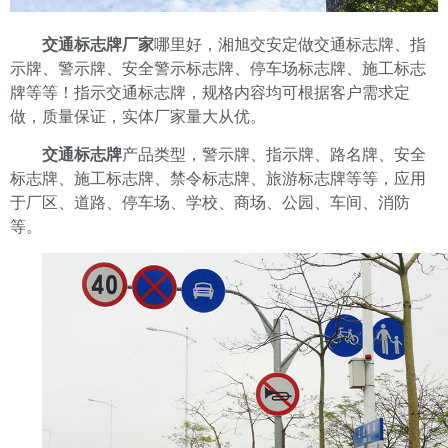
交通标志牌厂家
哪里好，湘旭交安定做交通标志牌、指
示牌、警示牌、安全警示标志牌、停车场标志牌、施工标志
牌等等！指示交通标志牌，规格内容均可根据客户需求定
做，质量保证，实体厂家量大从优。
交通标志牌
产品类型，警示牌、指示牌、路名牌、安全
标志牌、施工标志牌、禁令标志牌、旅游标志牌等等，应用
于厂区、道路、停车场、学校、商场、公园、车间、消防
等。