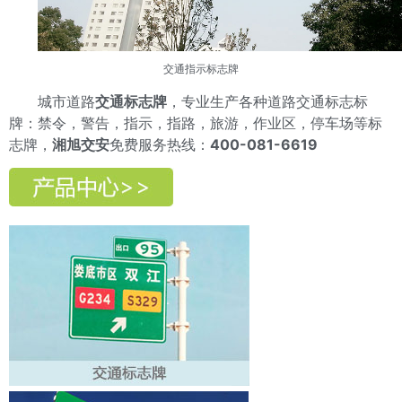
交通指示标志牌
城市道路
交通标志牌
，专业生产各种道路交通标志标
牌：禁令，警告，指示，指路，旅游，作业区，停车场等标
志牌，
湘旭交安
免费服务热线：
400-081-6619