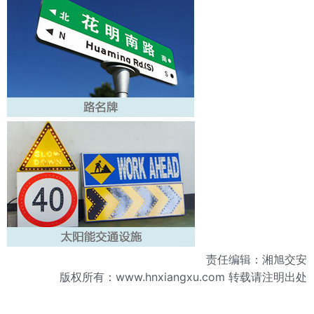
责任编辑：湘旭交安
版权所有：
www.hnxiangxu.com
转载请注明出处