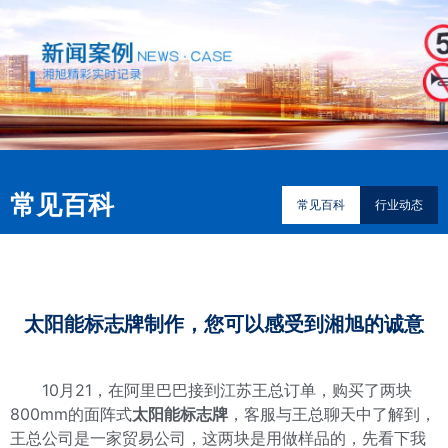
常见百科
常见百科
行业动态
太阳能标志牌制作，您可以感受到湘旭的诚意
10月21，在阿里巴巴接到江苏王总订单，购买了两块
800mm的面阵式
太阳能标志牌
，客服与王总聊天中了解到，
王总公司是一家贸易公司，这两块是用做样品的，先看下我