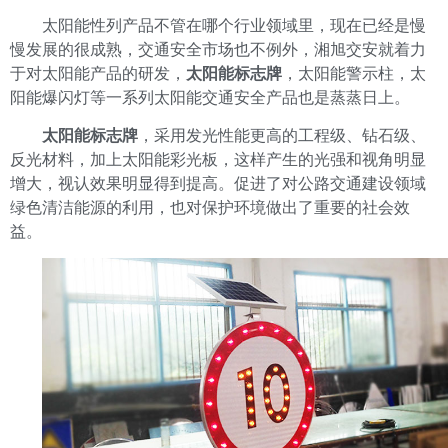
太阳能性列产品不管在哪个行业领域里，现在已经是慢
慢发展的很成熟，交通安全市场也不例外，湘旭交安就着力
于对太阳能产品的研发，
太阳能标志牌
，太阳能警示柱，太
阳能爆闪灯等一系列太阳能交通安全产品也是蒸蒸日上。
太阳能标志牌
，采用发光性能更高的工程级、钻石级、
反光材料，加上太阳能彩光板，这样产生的光强和视角明显
增大，视认效果明显得到提高。促进了对公路交通建设领域
绿色清洁能源的利用，也对保护环境做出了重要的社会效
益。