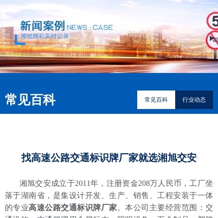
常见百科
常见百科
行业动态
找高速公路交通标识牌厂家就选湘旭交安
湘旭交安成立于2011年，注册资金208万人民币，工厂坐
落于湖南省，是集设计开发、生产、销售、工程安装于一体
的专业
高速公路交通标识牌厂家
。本公司主要经营范围：交