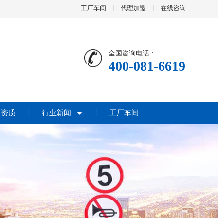
工厂车间
代理加盟
在线咨询
全国咨询电话：
400-081-6619
誉资质
行业新闻
工厂车间