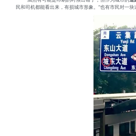
民和司机都能看出来，有损城市形象。”也有市民对一块