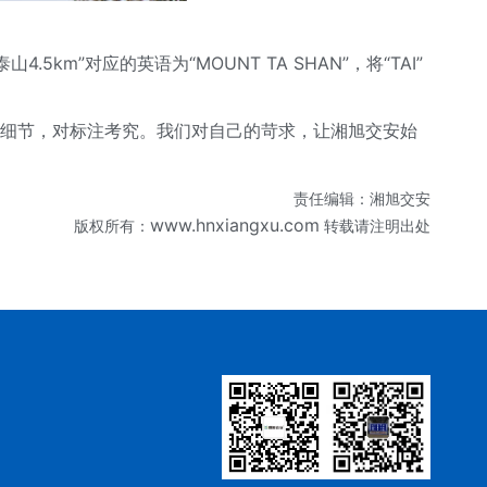
”对应的英语为“MOUNT TA SHAN”，将“TAI”
重细节，对标注考究。我们对自己的苛求，让湘旭交安始
责任编辑：湘旭交安
www.hnxiangxu.com
版权所有：
转载请注明出处