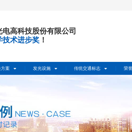
光电高科技股份有限公司
学技术进步奖
！
决方案
发光设施
传统交通标志
荣