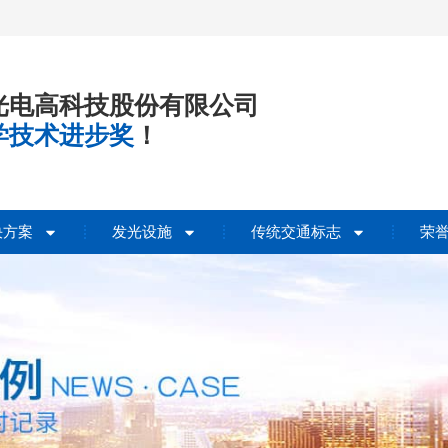
光电高科技股份有限公司
学技术进步奖
！
决方案
发光设施
传统交通标志
荣