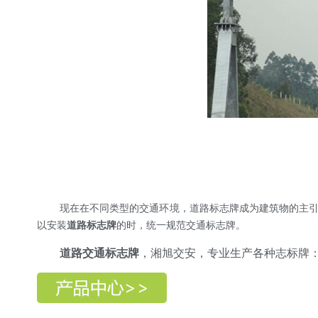
现在在不同类型的交通环境，道路标志牌成为建筑物的主
以安装
道路标志牌
的时，统一规范交通标志牌。
道路交通标志牌
，湘旭交安，专业生产各种志标牌