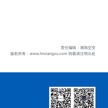
责任编辑：湘旭交安
版权所有：
www.hnxiangxu.com
转载请注明出处