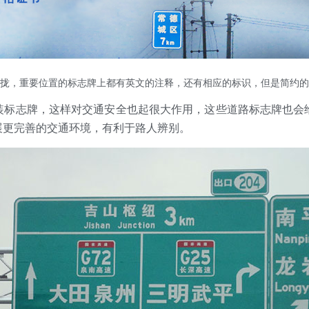
拢，重要位置的标志牌上都有英文的注释，还有相应的标识，但是简约的
装标志牌，这样对交通安全也起很大作用，这些道路标志牌也会
展更完善的交通环境，有利于路人辨别。