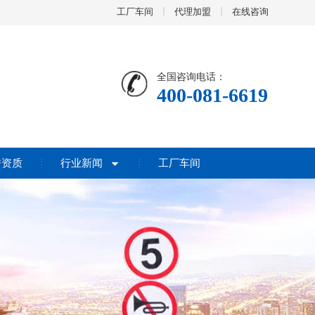
工厂车间
代理加盟
在线咨询
全国咨询电话：
400-081-6619
誉资质
行业新闻
工厂车间