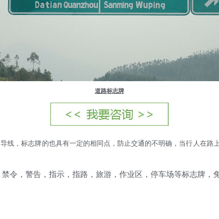
道路标志牌
引导线，标志牌的也具有一定的相同点，防止交通的不明确，当行人在路
：禁令，警告，指示，指路，旅游，作业区，停车场等标志牌，