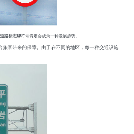
道路标志牌
符号肯定会成为一种发展趋势。
给旅客带来的保障。由于在不同的地区，每一种交通设施