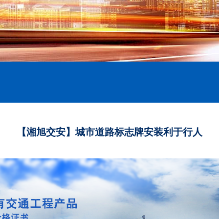
【湘旭交安】城市道路标志牌安装利于行人