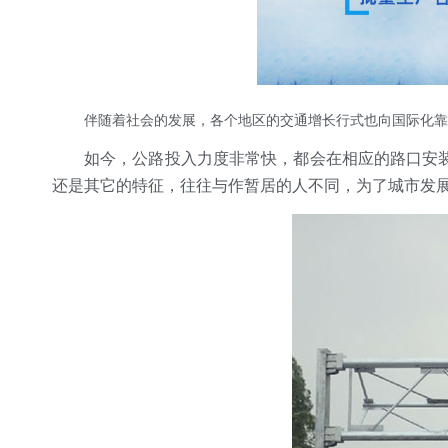
伴随着社会的发展，各个地区的交通增长行式也向国际化靠
如今，公路投入力度非常快，都会在相应的路口安
还是其它的特征，往往与作暂居的人不同，为了城市发