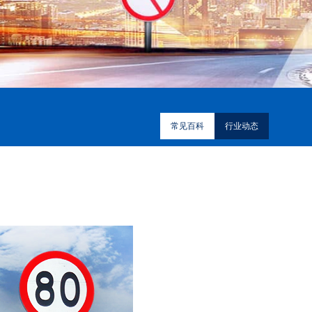
常见百科
行业动态