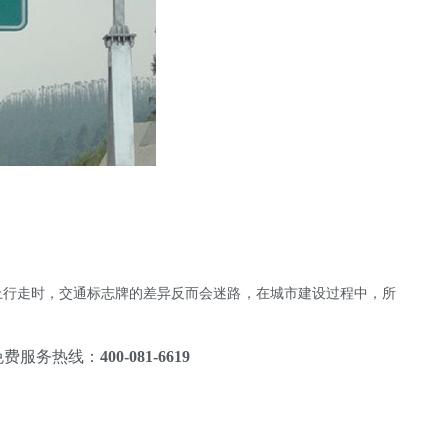
上行走时，交通标志牌的差异反而会迷路，在城市建设过程中，所
免费服务热线：
400-081-6619