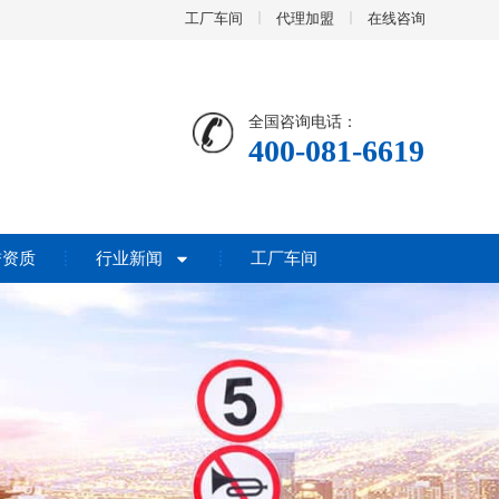
工厂车间
代理加盟
在线咨询
全国咨询电话：
400-081-6619
誉资质
行业新闻
工厂车间