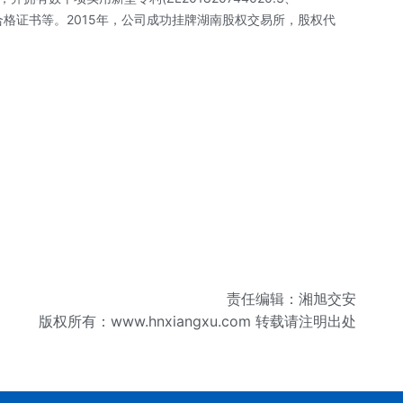
量生产合格证书等。2015年，公司成功挂牌湖南股权交易所，股权代
责任编辑：湘旭交安
版权所有：
www.hnxiangxu.com
转载请注明出处