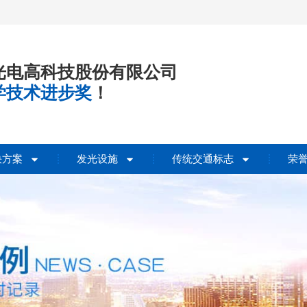
光电高科技股份有限公司
学技术进步奖
！
决方案
发光设施
传统交通标志
荣