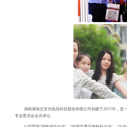
湖南湘旭交安光电高科技股份有限公司创建于2011年，
专业委员会会员单位。
公司荣获”湖南诚信企业”、”中国交通设施标杆企业”、”企业